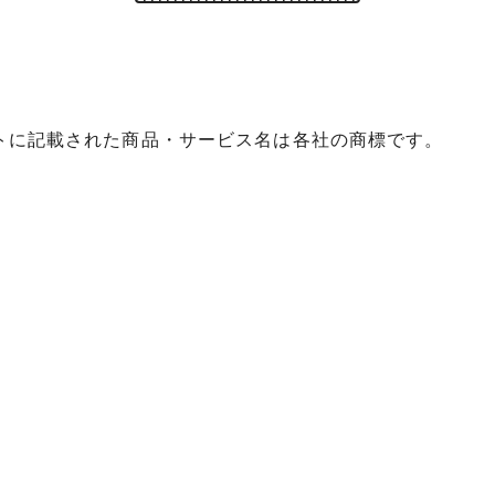
イトに記載された商品・サービス名は各社の商標です。