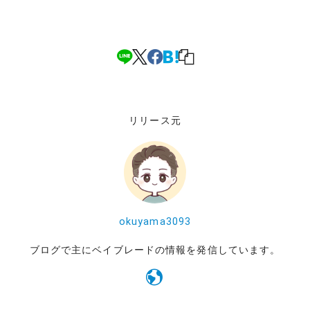
リリース元
okuyama3093
ブログで主にベイブレードの情報を発信しています。