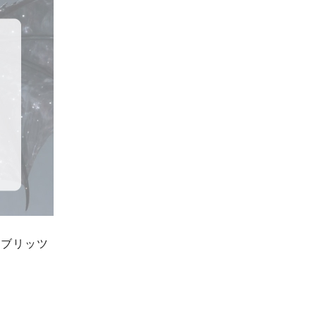
トブリッツ