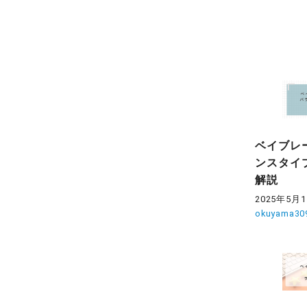
ベイブレ
ンスタイ
解説
2025年5月
okuyama30