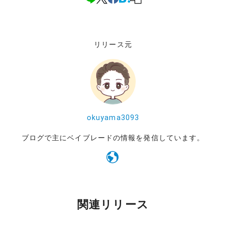
リリース元
okuyama3093
ブログで主にベイブレードの情報を発信しています。
関連リリース