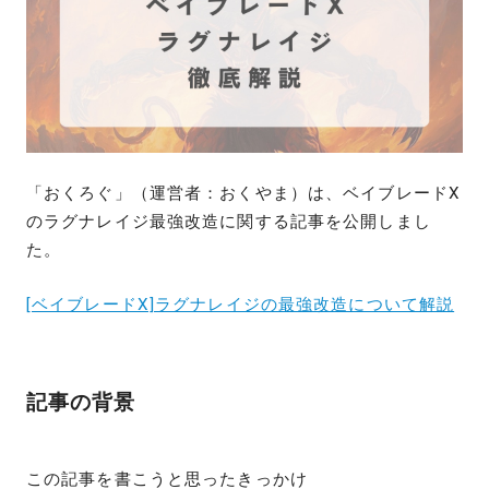
「おくろぐ」（運営者：おくやま）は、ベイブレードX
のラグナレイジ最強改造に関する記事を公開しまし
た。
[ベイブレードX]ラグナレイジの最強改造について解説
記事の背景
この記事を書こうと思ったきっかけ