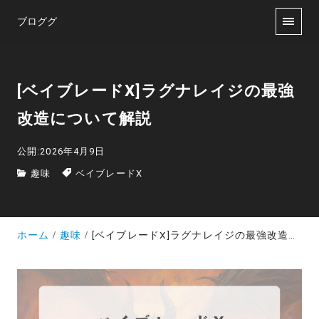
ブロググ
[ベイブレードX]ラグナレイジの最強
改造について解説
公開:2026年4月9日
趣味
ベイブレードX
ホーム
趣味
[ベイブレードX]ラグナレイジの最強改造について解説