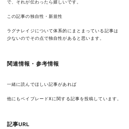
で、それが伝わったら嬉しいです。
この記事の独自性・新規性
ラグナレイジについて体系的にまとまっている記事は
少ないのでその点で独自性があると思います。
関連情報・参考情報
一緒に読んでほしい記事があれば
他にもベイブレードXに関する記事を投稿しています。
記事URL