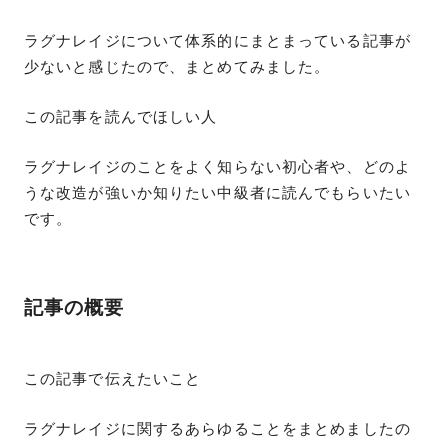
ラグナレイジについて体系的にまとまっている記事が
少ないと感じたので、まとめてみました。
この記事を読んでほしい人
ラグナレイジのことをよく知らない初心者や、どのよ
うな改造が強いか知りたい中級者に読んでもらいたい
です。
記事の概要
この記事で伝えたいこと
ラグナレイジに関するあらゆることをまとめましたの