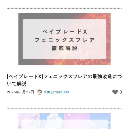
[ベイブレードX]フェニックスフレアの最強改造につ
いて解説
2026年1月27日
okuyama3093
0