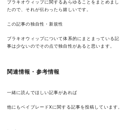
ブラキオウィップに関するあらゆることをまとめまし
たので、それが伝わったら嬉しいです。
この記事の独自性・新規性
ブラキオウィップについて体系的にまとまっている記
事は少ないのでその点で独自性があると思います。
関連情報・参考情報
一緒に読んでほしい記事があれば
他にもベイブレードXに関する記事を投稿しています。