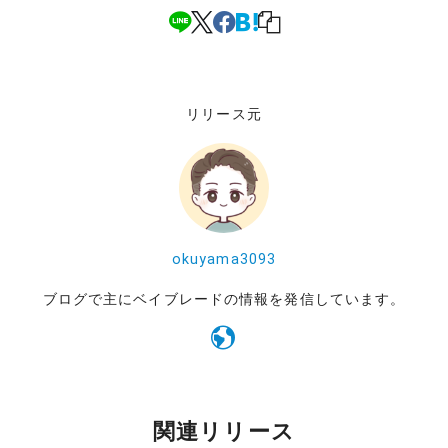
リリース元
okuyama3093
ブログで主にベイブレードの情報を発信しています。
関連リリース