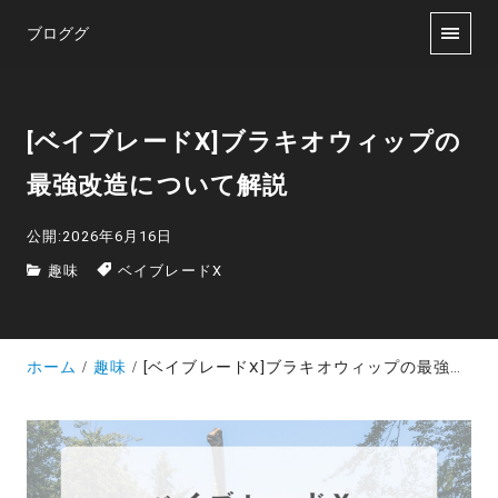
ブロググ
[ベイブレードX]ブラキオウィップの
最強改造について解説
公開:2026年6月16日
趣味
ベイブレードX
ホーム
趣味
[ベイブレードX]ブラキオウィップの最強改造について解説