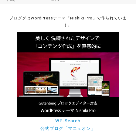
ブロググはWordPressテーマ「Nishiki Pro」で作られていま
す。
WP-Search
公式ブログ「マニュオン」