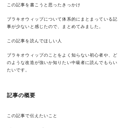
この記事を書こうと思ったきっかけ
ブラキオウィップについて体系的にまとまっている記
事が少ないと感じたので、まとめてみました。
この記事を読んでほしい人
ブラキオウィップのことをよく知らない初心者や、ど
のような改造が強いか知りたい中級者に読んでもらい
たいです。
記事の概要
この記事で伝えたいこと