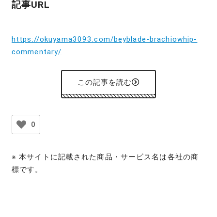
記事URL
https://okuyama3093.com/beyblade-brachiowhip-
commentary/
この記事を読む
0
※ 本サイトに記載された商品・サービス名は各社の商
標です。