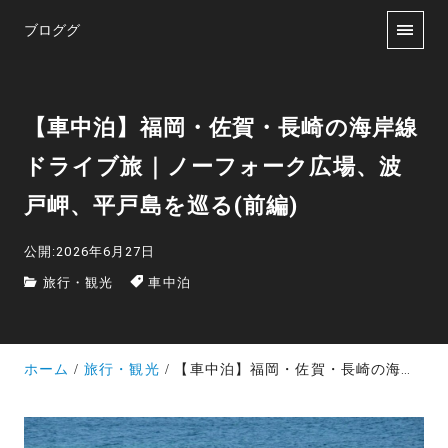
ブロググ
【車中泊】福岡・佐賀・長崎の海岸線
ドライブ旅｜ノーフォーク広場、波
戸岬、平戸島を巡る(前編)
公開:2026年6月27日
旅行・観光
車中泊
ホーム
旅行・観光
【車中泊】福岡・佐賀・長崎の海岸線ドライブ旅｜ノーフォーク広場、波戸岬、平戸島を巡る(前編)