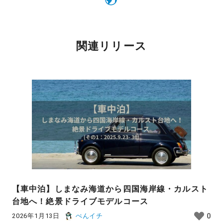
関連リリース
【車中泊】しまなみ海道から四国海岸線・カルスト
台地へ！絶景ドライブモデルコース
2026年1月13日
ぺんイチ
0