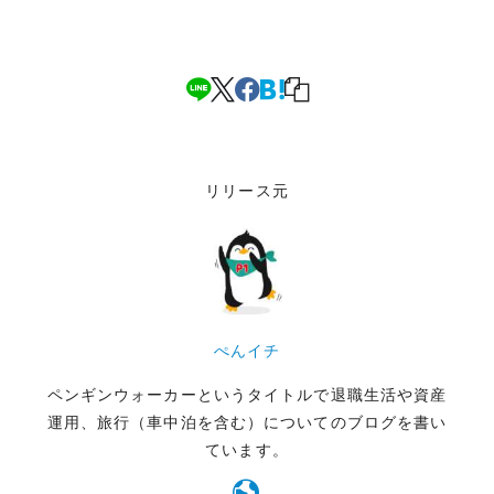
リリース元
ぺんイチ
ペンギンウォーカーというタイトルで退職生活や資産
運用、旅行（車中泊を含む）についてのブログを書い
ています。