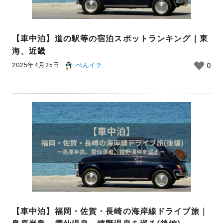
【車中泊】道の駅等の宿泊スポットランキング｜東
海、近畿
2025年4月25日
ぺんイチ
0
【車中泊】福岡・佐賀・長崎の海岸線ドライブ旅｜