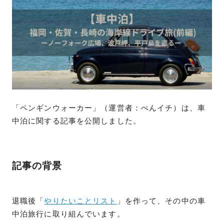
「ペンギンウォーカー」（運営者：ぺんイチ）は、車
中泊に関する記事を公開しました。
記事の背景
退職後「
やりたいことリスト
」を作って、その中の車
中泊旅行に取り組んでいます。