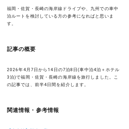
福岡・佐賀・長崎の海岸線ドライブや、九州での車中
泊ルートを検討している方の参考になればと思いま
す。
記事の概要
2026年4月7日から14日の7泊8日(車中泊4泊＋ホテル
3泊)で福岡・佐賀・長崎の海岸線を旅行しました。こ
の記事では、前半4日間を紹介します。
関連情報・参考情報