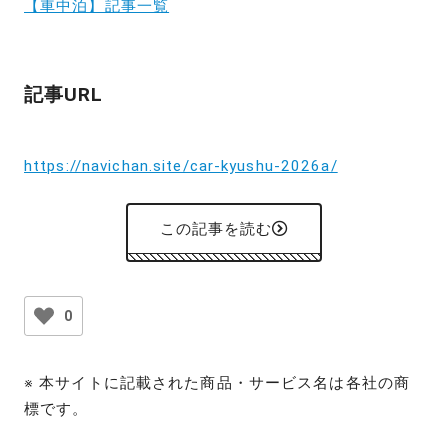
【車中泊】記事一覧
記事URL
https://navichan.site/car-kyushu-2026a/
この記事を読む
0
※ 本サイトに記載された商品・サービス名は各社の商
標です。