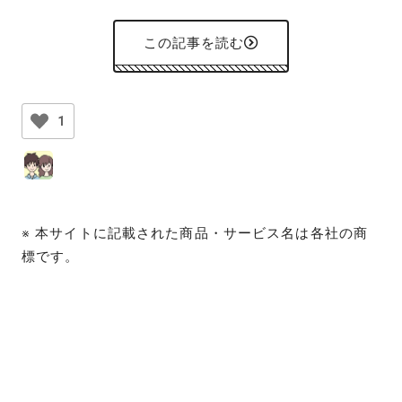
この記事を読む
1
※ 本サイトに記載された商品・サービス名は各社の商
標です。