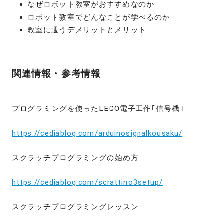
なぜロボット教室がおすすめなのか
ロボット教室でどんなことが学べるのか
教室に通うデメリットとメリット
関連情報・参考情報
プログラミングを使ったLEGO電子工作｢信号機｣
https://cediablog.com/arduinosignalkousaku/
スクラッチプログラミングの始め方
https://cediablog.com/scrattino3setup/
スクラッチプログラミングレッスン