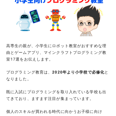
高専生の親が、小学生にロボット教室がおすすめな理
由とゲームアプリ、マインクラフトプログラミング教
室17選をお伝えします。
プログラミング教育は、
2020年より小学校で必修化
と
なりました。
既に入試にプログラミングを取り入れている学校も出
てきており、ますます注目が集まっています。
個人のスキルが買われる時代に向かうお子様に向け