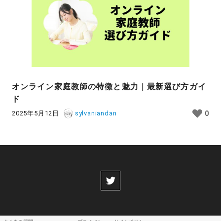
オンライン家庭教師の特徴と魅力｜最新選び方ガイ
ド
2025年5月12日
sylvaniandan
0