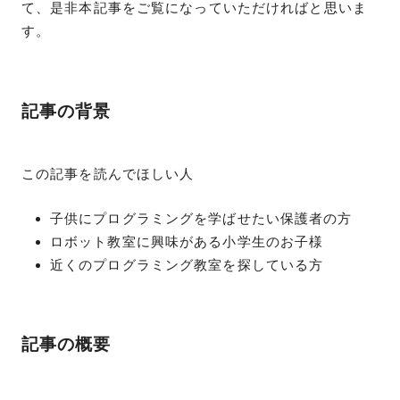
て、是非本記事をご覧になっていただければと思いま
す。
記事の背景
この記事を読んでほしい人
子供にプログラミングを学ばせたい保護者の方
ロボット教室に興味がある小学生のお子様
近くのプログラミング教室を探している方
記事の概要