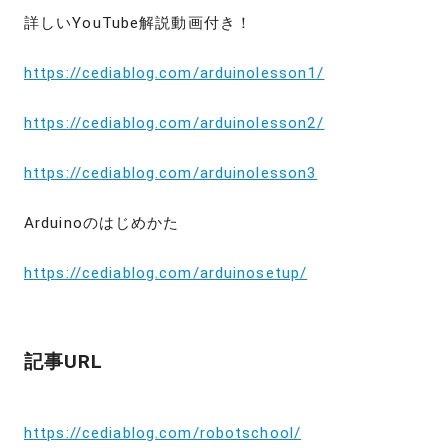
詳しいYouTube解説動画付き！
https://cediablog.com/arduinolesson1/
https://cediablog.com/arduinolesson2/
https://cediablog.com/arduinolesson3
Arduinoのはじめかた
https://cediablog.com/arduinosetup/
記事URL
https://cediablog.com/robotschool/