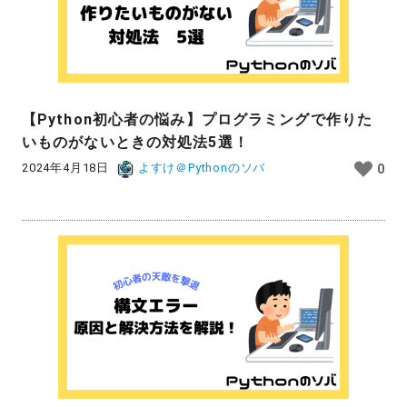
【Python初心者の悩み】プログラミングで作りた
いものがないときの対処法5選！
2024年4月18日
よすけ＠Pythonのソバ
0