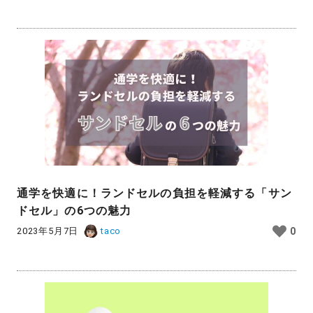
通学を快適に！ランドセルの負担を軽減する「サン
ドセル」の6つの魅力
2023年5月7日
taco
0