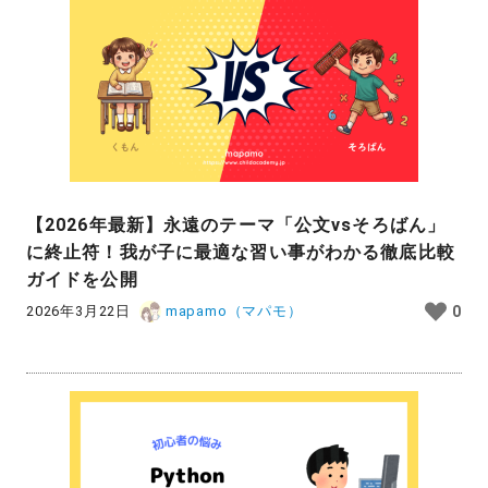
【2026年最新】永遠のテーマ「公文vsそろばん」
に終止符！我が子に最適な習い事がわかる徹底比較
ガイドを公開
2026年3月22日
mapamo（マパモ）
0