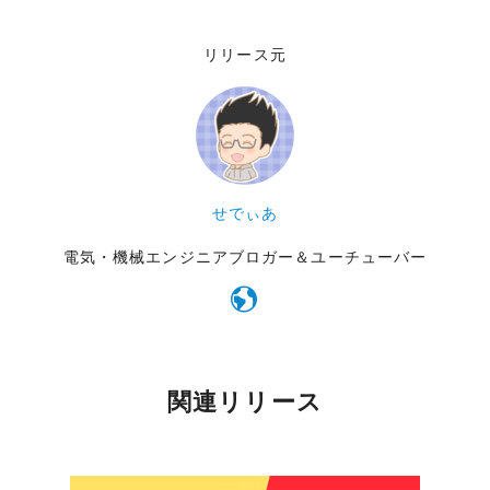
リリース元
せでぃあ
電気・機械エンジニアブロガー＆ユーチューバー
関連リリース