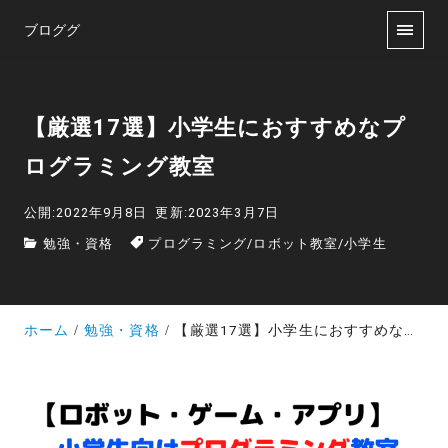
ブロググ
【厳選17選】小学生におすすめなプ
ログラミング教室
公開:2022年9月8日
更新:2023年3月7日
勉強・資格
プログラミング
/
ロボット教室
/
小学生
ホーム
勉強・資格
【厳選17選】小学生におすすめなプログラミング教室