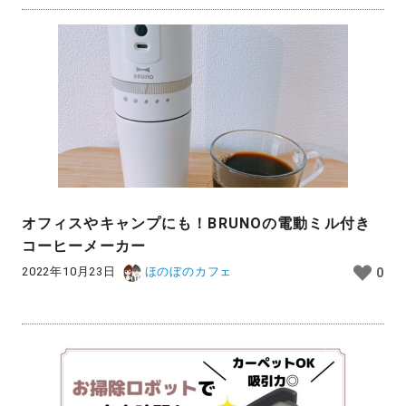
オフィスやキャンプにも！BRUNOの電動ミル付き
コーヒーメーカー
2022年10月23日
ほのぼのカフェ
0