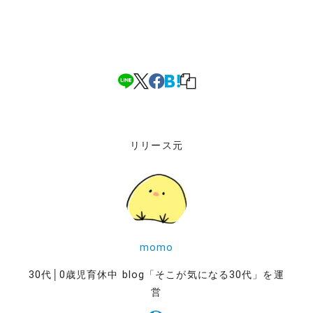
リリース元
momo
30代│0歳児育休中 blog「そこが気になる30代」を運
営