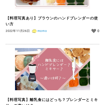
【料理写真あり】ブラウンのハンドブレンダーの使
い方
2022年11月26日
momo
0
【料理写真】離乳食にはどっち？ブレンダーとミキ