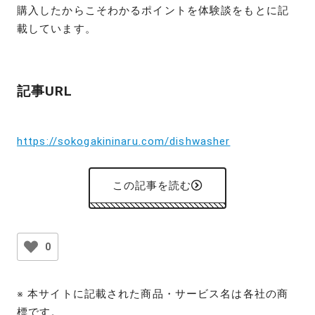
購入したからこそわかるポイントを体験談をもとに記
載しています。
記事URL
https://sokogakininaru.com/dishwasher
この記事を読む
0
※ 本サイトに記載された商品・サービス名は各社の商
標です。