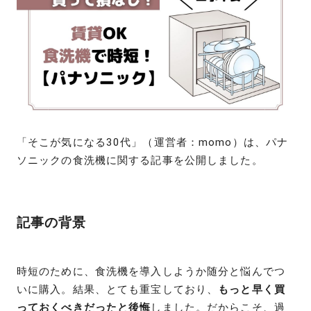
「そこが気になる30代」（運営者：momo）は、パナ
ソニックの食洗機に関する記事を公開しました。
記事の背景
時短のために、食洗機を導入しようか随分と悩んでつ
いに購入。結果、とても重宝しており、
もっと早く買
っておくべきだったと後悔
しました。だからこそ、過