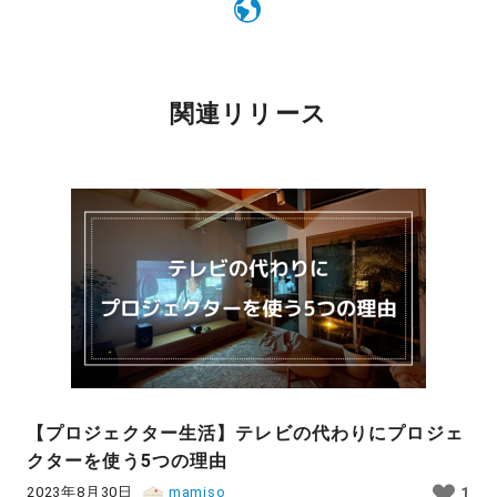
関連リリース
【プロジェクター生活】テレビの代わりにプロジェ
クターを使う5つの理由
2023年8月30日
mamiso
1