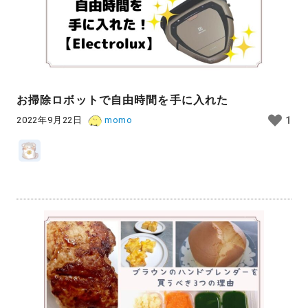
お掃除ロボットで自由時間を手に入れた
2022年9月22日
momo
1