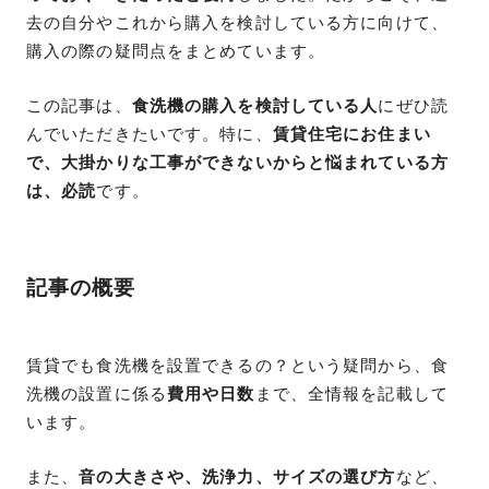
去の自分やこれから購入を検討している方に向けて、
購入の際の疑問点をまとめています。
この記事は、
食洗機の購入を検討している人
にぜひ読
んでいただきたいです。特に、
賃貸住宅にお住まい
で、大掛かりな工事ができないからと悩まれている方
は、必読
です。
記事の概要
賃貸でも食洗機を設置できるの？という疑問から、食
洗機の設置に係る
費用や日数
まで、全情報を記載して
います。
また、
音の大きさや、洗浄力、サイズの選び方
など、