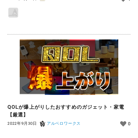
QOLが爆上がりしたおすすめのガジェット・家電
【厳選】
2022年9月30日
アルベロワークス
0