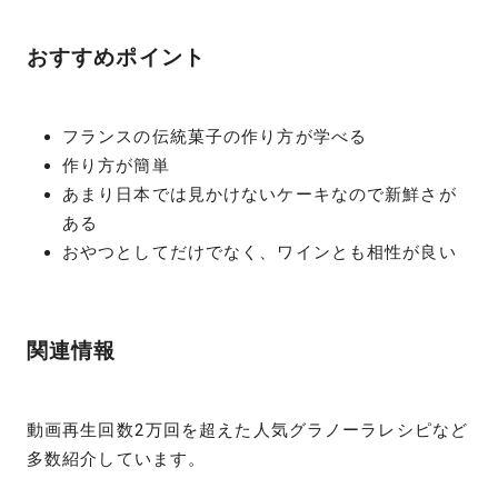
おすすめポイント
フランスの伝統菓子の作り方が学べる
作り方が簡単
あまり日本では見かけないケーキなので新鮮さが
ある
おやつとしてだけでなく、ワインとも相性が良い
関連情報
動画再生回数2万回を超えた人気グラノーラレシピなど
多数紹介しています。