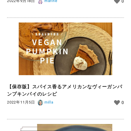
2022年9月18日
marine
0
【保存版】スパイス香るアメリカンなヴィーガンパ
ンプキンパイのレシピ
2022年11月5日
milla
0