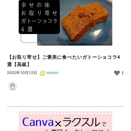
【お取り寄せ】ご褒美に食べたいガトーショコラ4
選【高級】
2022年10月12日
momo
1