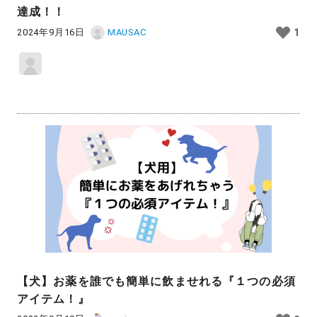
達成！！
2024年9月16日
MAUSAC
1
【犬】お薬を誰でも簡単に飲ませれる『１つの必須
アイテム！』