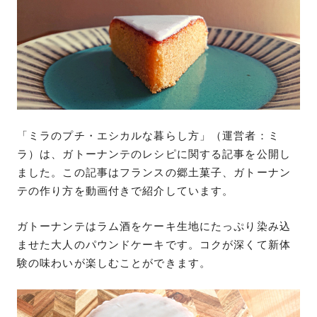
「ミラのプチ・エシカルな暮らし方」（運営者：ミ
ラ）は、ガトーナンテのレシピに関する記事を公開し
ました。この記事はフランスの郷土菓子、ガトーナン
テの作り方を動画付きで紹介しています。
ガトーナンテはラム酒をケーキ生地にたっぷり染み込
ませた大人のパウンドケーキです。コクが深くて新体
験の味わいが楽しむことができます。