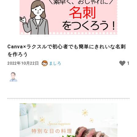
Canva×ラクスルで初心者でも簡単にきれいな名刺
を作ろう
2022年10月22日
ましろ
1