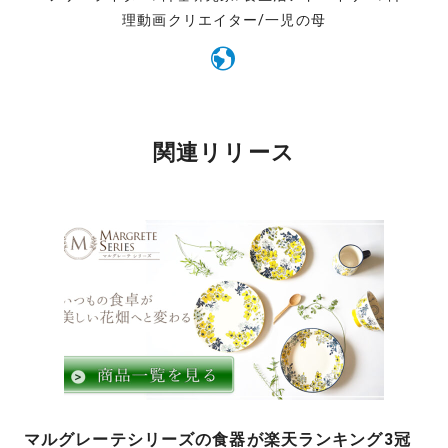
理動画クリエイター/一児の母
関連リリース
マルグレーテシリーズの食器が楽天ランキング3冠