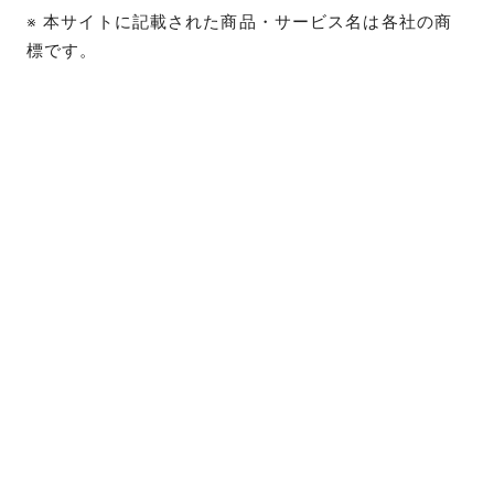
※ 本サイトに記載された商品・サービス名は各社の商
標です。