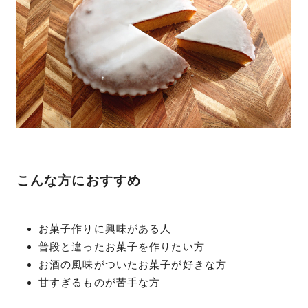
こんな方におすすめ
お菓子作りに興味がある人
普段と違ったお菓子を作りたい方
お酒の風味がついたお菓子が好きな方
甘すぎるものが苦手な方