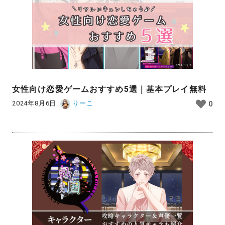
女性向け恋愛ゲームおすすめ5選｜基本プレイ無料
2024年8月6日
りーこ
0