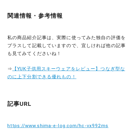
関連情報・参考情報
私の商品紹介記事は、実際に使ってみた独自の評価を
プラスして記載していますので、宜しければ他の記事
も見てみてくださいね！
⇒
【YUK子供用スキーウェアをレビュー】つなぎ型な
のに上下分割できる優れもの！
記事URL
https://www.shima-e-log.com/hc-vx992ms