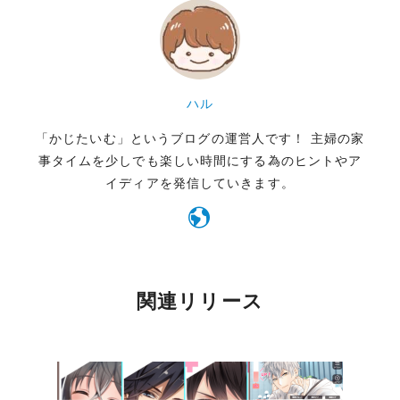
ハル
「かじたいむ」というブログの運営人です！ 主婦の家
事タイムを少しでも楽しい時間にする為のヒントやア
イディアを発信していきます。
関連リリース