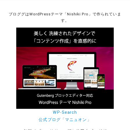
ブロググはWordPressテーマ「Nishiki Pro」で作られていま
す。
WP-Search
公式ブログ「マニュオン」