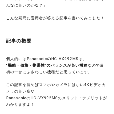
んなに良いのかな？」
こんな疑問に愛用者が答える記事を書いてみました！
記事の概要
個人的にはPanasonicのHC-VX992MSは、
”機能・価格・携帯性”のバランスが良い機種
なので最
初の一台にふさわしい機種だと思っています。
この記事を読めばスマホやカメラにはない4Kビデオカ
メラの良い所や
PanasonicのHC-VX992MSのメリット・デメリットが
わかりますよ！