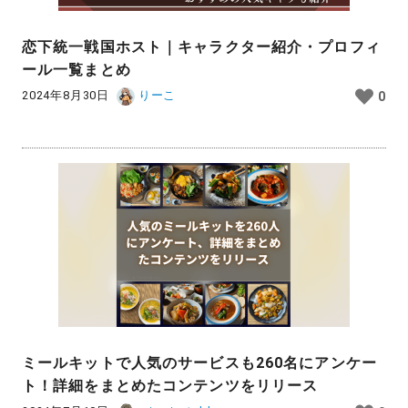
恋下統一戦国ホスト｜キャラクター紹介・プロフィ
ール一覧まとめ
2024年8月30日
りーこ
0
ミールキットで人気のサービスも260名にアンケー
ト！詳細をまとめたコンテンツをリリース