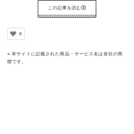
この記事を読む
0
※ 本サイトに記載された商品・サービス名は各社の商
標です。