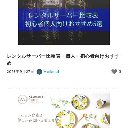
レンタルサーバー比較表・個人・初心者向けおすす
め
2023年9月27日
Merkmal
0