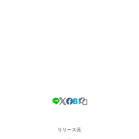
リリース元