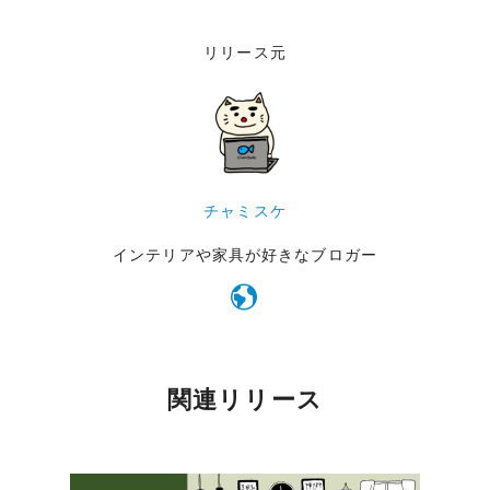
リリース元
チャミスケ
インテリアや家具が好きなブロガー
関連リリース