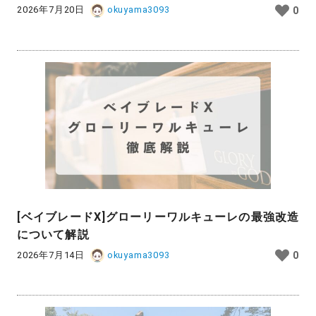
2026年7月20日
okuyama3093
0
[ベイブレードX]グローリーワルキューレの最強改造
について解説
2026年7月14日
okuyama3093
0