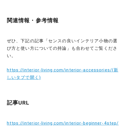
関連情報・参考情報
ぜひ、下記の記事「センスの良いインテリア小物の選
び方と使い方についての持論」も合わせてご覧くださ
い。
https://interior-living.com/
interior-accessories
/
(新
しいタブで開く)
記事URL
https://interior-living.com/interior-beginner-4step/