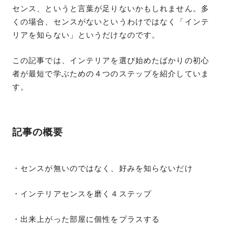
センス、というと言葉が足りないかもしれません。多
くの場合、センスがないというわけではなく「インテ
リアを知らない」というだけなのです。
この記事では、インテリアを選び始めたばかりの初心
者が最短で学ぶための４つのステップを紹介していま
す。
記事の概要
・センスが無いのではなく、好みを知らないだけ
・インテリアセンスを磨く４ステップ
・出来上がった部屋に個性をプラスする