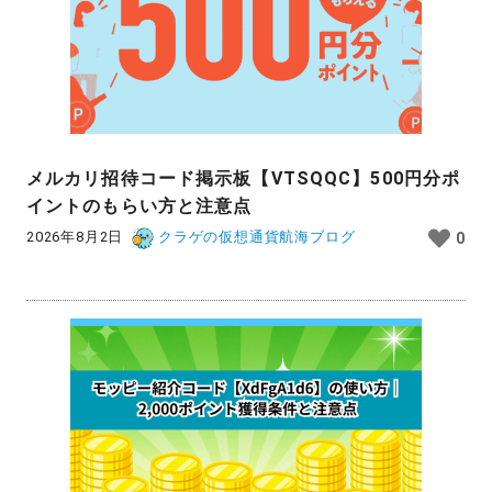
メルカリ招待コード掲示板【VTSQQC】500円分ポ
イントのもらい方と注意点
2026年8月2日
クラゲの仮想通貨航海ブログ
0