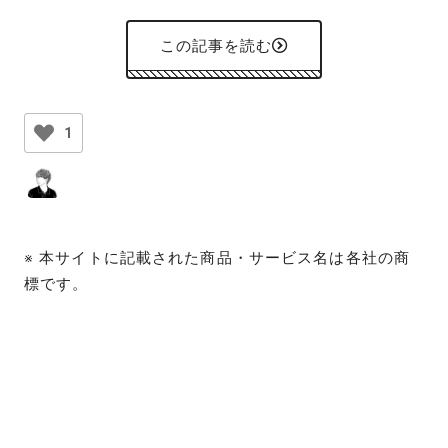
この記事を読む
1
※ 本サイトに記載された商品・サービス名は各社の商
標です。