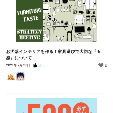
お洒落インテリアを作る！家具選びで大切な『五
感』について
2022年7月27日
よー
2