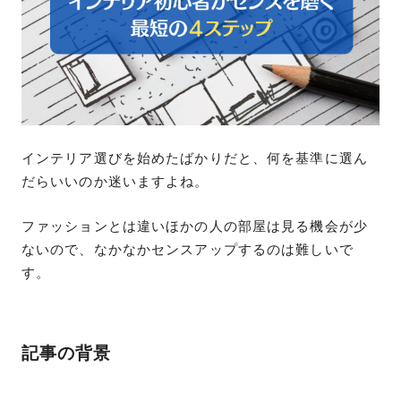
インテリア選びを始めたばかりだと、何を基準に選ん
だらいいのか迷いますよね。
ファッションとは違いほかの人の部屋は見る機会が少
ないので、なかなかセンスアップするのは難しいで
す。
記事の背景