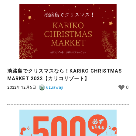
淡路島でクリスマスなら！KARIKO CHRISTMAS
MARKET 2022【カリコリゾート】
2022年12月5日
uzuawaji
0