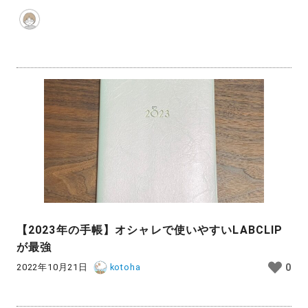
【2023年の手帳】オシャレで使いやすいLABCLIP
が最強
2022年10月21日
kotoha
0