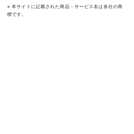
※ 本サイトに記載された商品・サービス名は各社の商
標です。