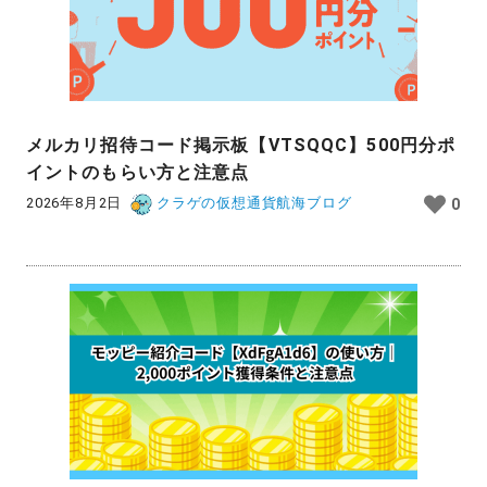
メルカリ招待コード掲示板【VTSQQC】500円分ポ
イントのもらい方と注意点
2026年8月2日
クラゲの仮想通貨航海ブログ
0