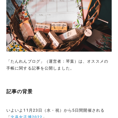
「たんれんブログ」（運営者：琴葉）は、オススメの
手帳に関する記事を公開しました。
記事の背景
いよいよ11月23日（水・祝）から5日間開催される
「
文具女子博2022
」