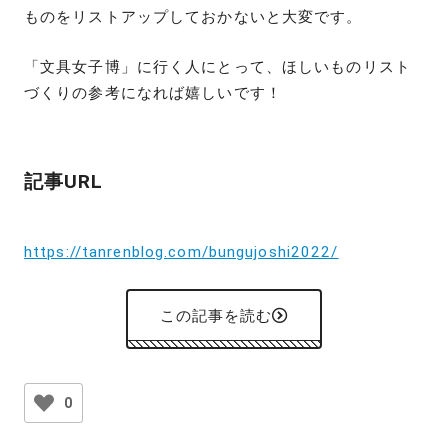
ものをリストアップしておかないと大変です。
「文具女子博」に行く人にとって、ほしいものリスト
づくりの参考になれば嬉しいです！
記事URL
https://tanrenblog.com/bungujoshi2022/
この記事を読む
0