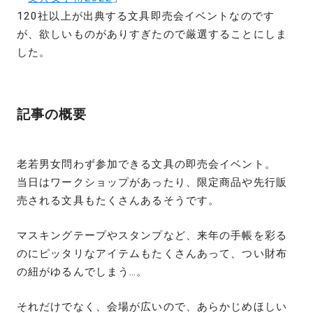
120社以上が出典する文具即売会イベントなのです
が、欲しいものがありすぎたので厳選することにしま
した。
記事の概要
老若男女問わず参加できる文具の即売会イベント。
当日はワークショップがあったり、限定商品や先行販
売される文具もたくさんあるそうです。
マスキングテープやスタンプなど、来年の手帳を彩る
のにピッタリなアイテムもたくさんあって、つい財布
の紐がゆるんでしまう…。
それだけでなく、会場が広いので、あらかじめほしい