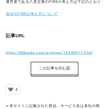
運営者である八景文庫のFIREの考え方は下記のとおり
自分のFIREの考え方について
記事URL
https://hkbunko.com/archives/16549613.html
この記事を読む
0
※ 本サイトに記載された商品・サービス名は各社の商