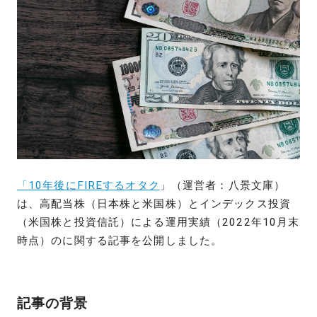
「10年後にFIREするオタク
」（運営者：八景文庫）
は、高配当株（日本株と米国株）とインデックス投資
（米国株と投資信託）による運用実績（2022年10月末
時点）のに関する記事を公開しました。
記事の背景