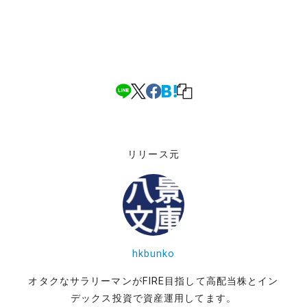
リリース元
hkbunko
オタクなサラリーマンがFIRE目指して高配当株とイン
デックス投資で資産運用してます。