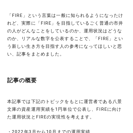
「FIRE」という言葉は一般に知られるようになったけ
れど、実際に「FIRE」を目指しているごく普通の市井
の人がどんなことをしているのか、運用状況はどうな
のか、リアルな数字を公表することで、「FIRE」とい
う新しい生き方を目指す人の参考になってほしいと思
い、記事をまとめました。
記事の概要
本記事では下記のトピックをもとに運営者である八景
文庫の資産運用実績を1円単位で公表し、FIREに向け
た運用状況とFIREの実現性を考えます。
・2022年3月から10月までの運用実績