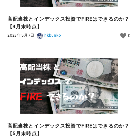
高配当株とインデックス投資でFIREはできるのか？
【4月末時点】
2023年5月7日
hkbunko
0
高配当株とインデックス投資でFIREはできるのか？
【5月末時点】