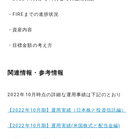
・FIREまでの進捗状況
・資産内容
・目標金額の考え方
関連情報・参考情報
2022年10月時点の詳細な運用事績は下記のとおり
【2022年10月期】運用実績（日本株と投資信託編）
【2022年10月期】運用実績(米国株式と配当金編)