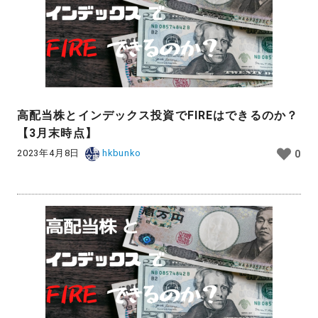
高配当株とインデックス投資でFIREはできるのか？
【3月末時点】
2023年4月8日
hkbunko
0