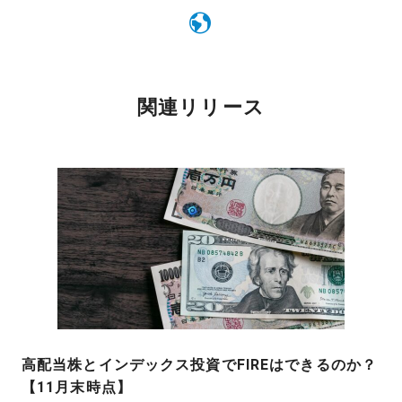
関連リリース
高配当株とインデックス投資でFIREはできるのか？
【11月末時点】