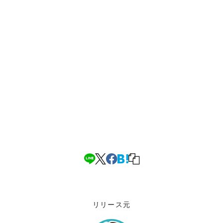
リリース元