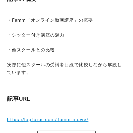
・Famm「オンライン動画講座」の概要
・シッター付き講座の魅力
・他スクールとの比較
実際に他スクールの受講者目線で比較しながら解説し
ています。
記事URL
https://logforus.com/famm-movie/