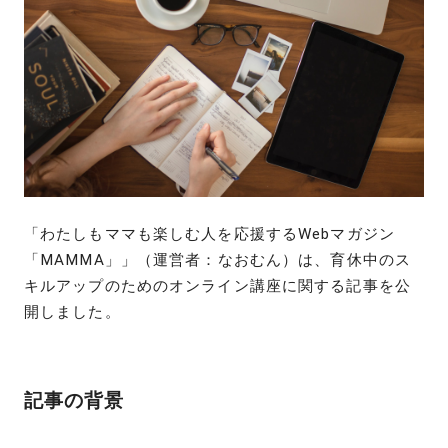
「わたしもママも楽しむ人を応援するWebマガジン
「MAMMA」」（運営者：なおむん）は、育休中のス
キルアップのためのオンライン講座に関する記事を公
開しました。
記事の背景