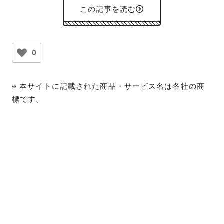
この記事を読む
0
※ 本サイトに記載された商品・サービス名は各社の商
標です。