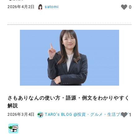
2026年4月2日
satomi
0
さもありなんの使い方・語源・例文をわかりやすく
解説
2026年3月4日
TARO's BLOG @投資・グルメ・生活ブログ
1