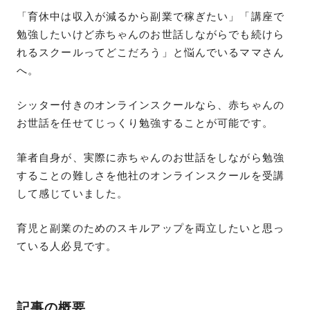
「育休中は収入が減るから副業で稼ぎたい」「講座で
勉強したいけど赤ちゃんのお世話しながらでも続けら
れるスクールってどこだろう」と悩んでいるママさん
へ。
シッター付きのオンラインスクールなら、赤ちゃんの
お世話を任せてじっくり勉強することが可能です。
筆者自身が、実際に赤ちゃんのお世話をしながら勉強
することの難しさを他社のオンラインスクールを受講
して感じていました。
育児と副業のためのスキルアップを両立したいと思っ
ている人必見です。
記事の概要