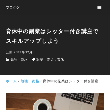
ブロググ
育休中の副業はシッター付き講座で
スキルアップしよう
公開:2022年12月3日
勉強・資格
副業，育児，育休
ホーム
勉強・資格
育休中の副業はシッター付き講座でスキルアップしよう