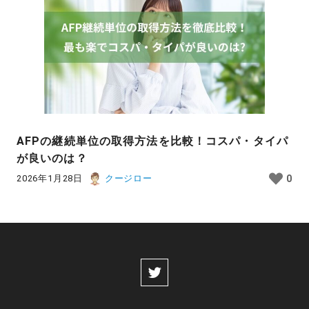
AFPの継続単位の取得方法を比較！コスパ・タイパ
が良いのは？
2026年1月28日
クージロー
0