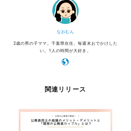
なおむん
2歳の男の子ママ。千葉県在住。毎週末おでかけした
い。1人の時間が大好き。
関連リリース