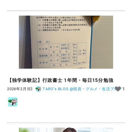
【独学体験記】行政書士 1年間・毎日15分勉強
2026年2月5日
TARO's BLOG @投資・グルメ・生活ブログ
1