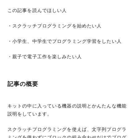
この記事を読んでほしい人
・スクラッチプログラミングを始めたい人
・小学生、中学生でプログラミング学習をしたい人
・親子で電子工作を楽しみたい人
記事の概要
キットの中に入っている機器の説明とかんたんな機能
説明をしています。
スクラッチプログラミングを使えば、文字列プログラ
ミングを使わずにブロックの組み合わせだけでプログ