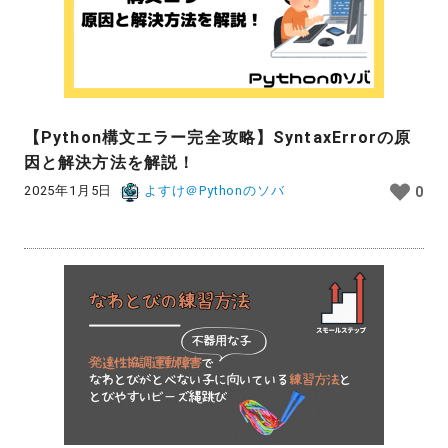
【Python構文エラー完全攻略】SyntaxErrorの原
因と解決方法を解説！
2025年1月5日
よすけ＠Pythonのソバ
0