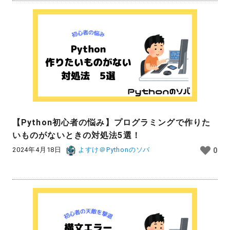
【Python初心者の悩み】プログラミングで作りた
いものがないときの対処法5選！
2024年4月18日
よすけ＠Pythonのソバ
0