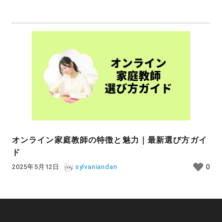
オンライン家庭教師の特徴と魅力｜最新選び方ガイ
ド
2025年5月12日
sylvaniandan
0