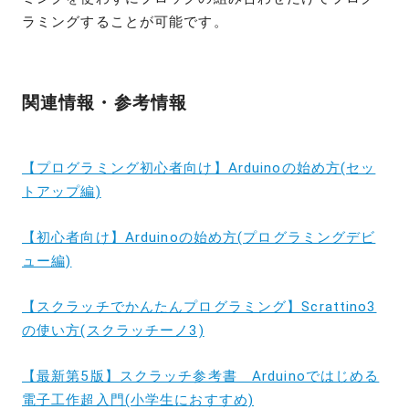
ラミングすることが可能です。
関連情報・参考情報
【プログラミング初心者向け】Arduinoの始め方(セッ
トアップ編)
【初心者向け】Arduinoの始め方(プログラミングデビ
ュー編)
【スクラッチでかんたんプログラミング】Scrattino3
の使い方(スクラッチーノ3)
【最新第5版】スクラッチ参考書 Arduinoではじめる
電子工作超入門(小学生におすすめ)