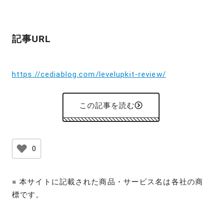
記事URL
https://cediablog.com/levelupkit-review/
この記事を読む
0
※ 本サイトに記載された商品・サービス名は各社の商
標です。