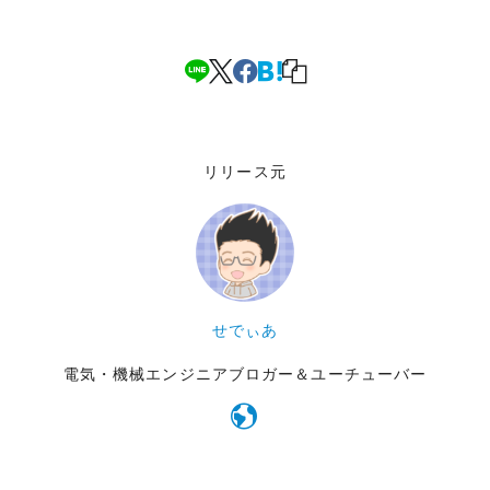
リリース元
せでぃあ
電気・機械エンジニアブロガー＆ユーチューバー