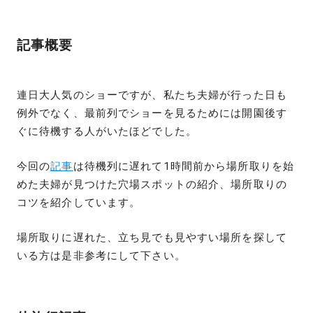
記事概要
連日大人気のショーですが、私たち夫婦が行った日も
例外でなく、最前列でショーを見るためには開園後す
ぐに待機する人がいたほどでした。
今回の
記事
は待機列に遅れて1時間前から場所取りを始
めた夫婦が見つけた穴場スポットの紹介、場所取りの
コツを紹介しています。
場所取りに遅れた、立ち見でも見やすい場所を探して
いる方は是非参考にして下さい。