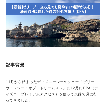
記事背景
11月から始まったディズニーシーのショー「ビリー
ヴ！～シー・オブ・ドリームス～」に12月にDPA（デ
ィズニープレミアムアクセス）を使って夫婦で見に行
ってきました。