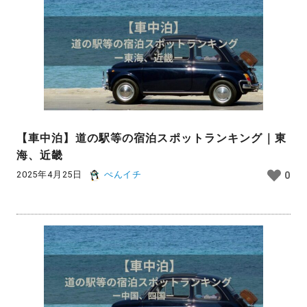
【車中泊】道の駅等の宿泊スポットランキング｜東
海、近畿
2025年4月25日
ぺんイチ
0