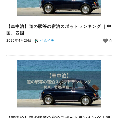
【車中泊】道の駅等の宿泊スポットランキング ｜中
国、四国
2025年4月26日
ぺんイチ
0
【車中泊】道の駅等の宿泊スポットランキング｜関