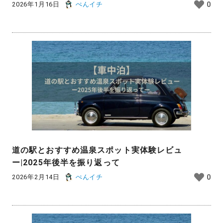
2026年1月16日
ぺんイチ
0
道の駅とおすすめ温泉スポット実体験レビュ
ー|2025年後半を振り返って
2026年2月14日
ぺんイチ
0