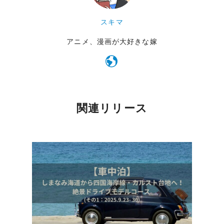
スキマ
アニメ、漫画が大好きな嫁
関連リリース