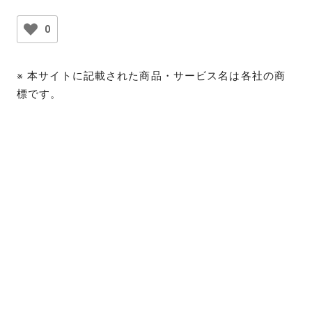
0
※ 本サイトに記載された商品・サービス名は各社の商
標です。