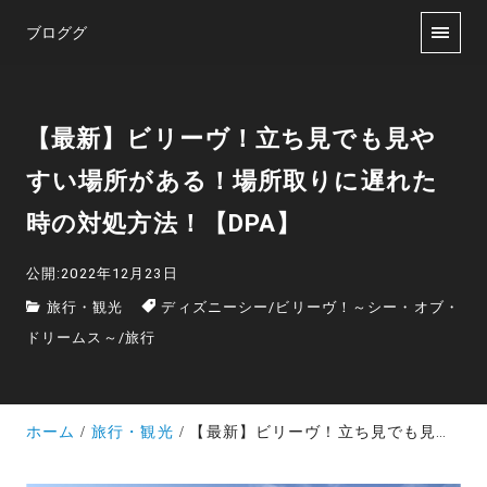
ブロググ
【最新】ビリーヴ！立ち見でも見や
すい場所がある！場所取りに遅れた
時の対処方法！【DPA】
公開:2022年12月23日
旅行・観光
ディズニーシー
/
ビリーヴ！～シー・オブ・
ドリームス～
/
旅行
ホーム
旅行・観光
【最新】ビリーヴ！立ち見でも見やすい場所がある！場所取りに遅れた時の対処方法！【DPA】