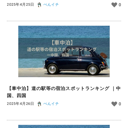
2025年4月25日
ぺんイチ
0
【車中泊】道の駅等の宿泊スポットランキング ｜中
国、四国
2025年4月26日
ぺんイチ
0