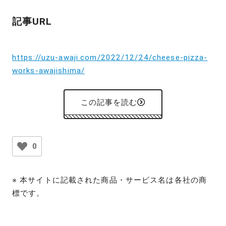
記事URL
https://uzu-awaji.com/2022/12/24/cheese-pizza-
works-awajishima/
この記事を読む
0
※ 本サイトに記載された商品・サービス名は各社の商
標です。