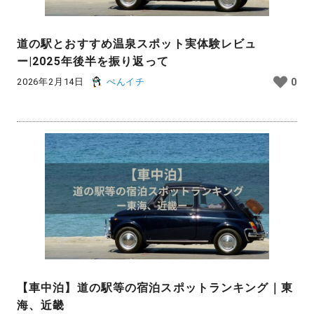
道の駅とおすすめ温泉スポット実体験レビュ
ー|2025年後半を振り返って
2026年2月14日
ぺんイチ
0
【車中泊】道の駅等の宿泊スポットランキング｜東
海、近畿