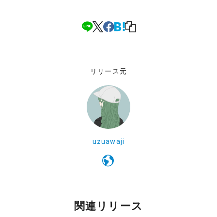
リリース元
uzuawaji
関連リリース