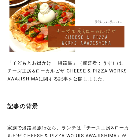
「子どもとお出かけ – 淡路島」（運営者：うず）は、
チーズ工房&ローカルピザ CHEESE & PIZZA WORKS
AWAJISHIMAに関する記事を公開しました。
記事の背景
家族で淡路島旅行なら、ランチは「チーズ工房&ローカ
ルピザ CHEESE & PIZZA WORKS AWAJISHIMA」が