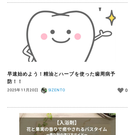
早速始めよう！精油とハーブを使った歯周病予
防！！
2025年11月20日
SIZENTO
0