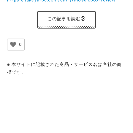
この記事を読む
0
※ 本サイトに記載された商品・サービス名は各社の商
標です。