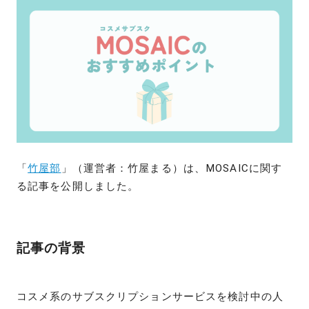
「
竹屋部
」（運営者：竹屋まる）は、MOSAICに関す
る記事を公開しました。
記事の背景
コスメ系のサブスクリプションサービスを検討中の人