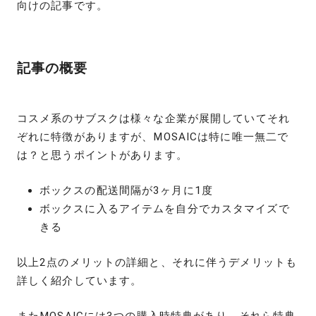
向けの記事です。
記事の概要
コスメ系のサブスクは様々な企業が展開していてそれ
ぞれに特徴がありますが、MOSAICは特に唯一無二で
は？と思うポイントがあります。
ボックスの配送間隔が3ヶ月に1度
ボックスに入るアイテムを自分でカスタマイズで
きる
以上2点のメリットの詳細と、それに伴うデメリットも
詳しく紹介しています。
またMOSAICには3つの購入時特典があり、それら特典