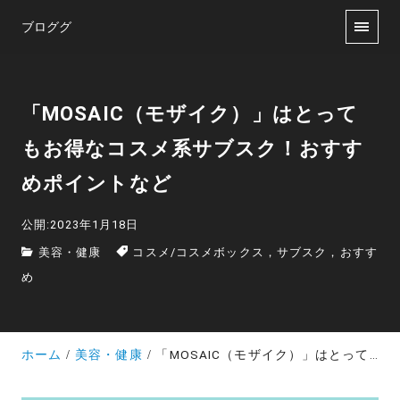
ブロググ
「MOSAIC（モザイク）」はとって
もお得なコスメ系サブスク！おすす
めポイントなど
公開:2023年1月18日
美容・健康
コスメ
/
コスメボックス，サブスク，おすす
め
ホーム
美容・健康
「MOSAIC（モザイク）」はとってもお得なコスメ系サブスク！おすすめポイントなど