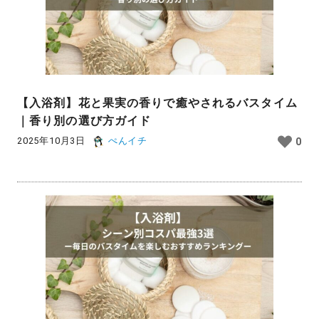
【入浴剤】花と果実の香りで癒やされるバスタイム
｜香り別の選び方ガイド
2025年10月3日
ぺんイチ
0