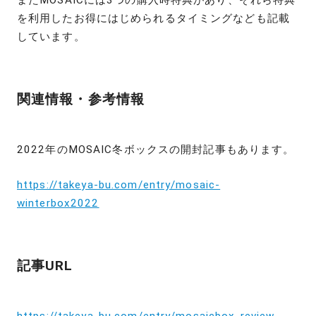
を利用したお得にはじめられるタイミングなども記載
しています。
関連情報・参考情報
2022年のMOSAIC冬ボックスの開封記事もあります。
https://takeya-bu.com/entry/mosaic-
winterbox2022
記事URL
https://takeya-bu.com/entry/mosaicbox-review