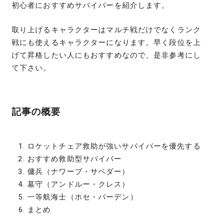
初心者におすすめサバイバーを紹介します。
取り上げるキャラクターはマルチ戦だけでなくランク
戦にも使えるキャラクターになります。早く段位を上
げて昇格したい人にもおすすめなので、是非参考にし
て下さい。
記事の概要
ロケットチェア救助が強いサバイバーを優先する
おすすめ救助型サバイバー
傭兵（ナワーブ・サベダー）
墓守（アンドルー・クレス）
一等航海士（ホセ・バーデン）
まとめ