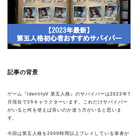
記事の背景
ゲーム『IdentityV 第五人格』のサバイバーは2023年1
月現在で39キャラクターいます。これだけサバイバー
がいると何を使えば良いのか迷う方がいると思いま
す。
今回は第五人格を2000時間以上プレイしている筆者が