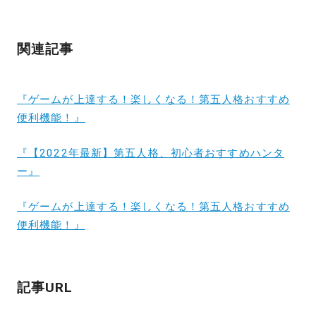
関連記事
『ゲームが上達する！楽しくなる！第五人格おすすめ
便利機能！』
『【2022年最新】第五人格、初心者おすすめハンタ
ー』
『ゲームが上達する！楽しくなる！第五人格おすすめ
便利機能！』
記事URL