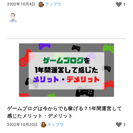
2022年10月4日
テップウ
1
ゲームブログは今からでも稼げる？1年間運営して
感じたメリット・デメリット
2022年10月20日
テップウ
1