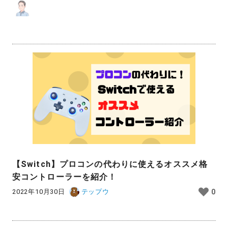
【Switch】プロコンの代わりに使えるオススメ格
安コントローラーを紹介！
2022年10月30日
テップウ
0