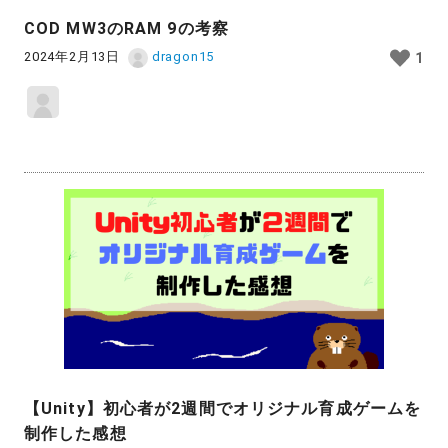
COD MW3のRAM 9の考察
2024年2月13日
dragon15
1
【Unity】初心者が2週間でオリジナル育成ゲームを
制作した感想