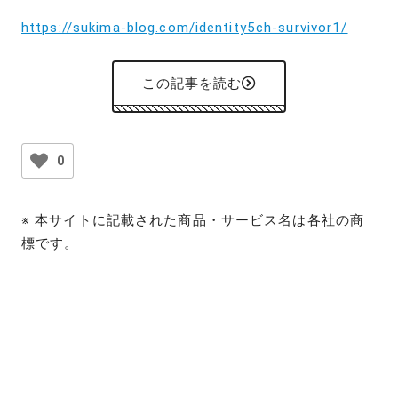
https://sukima-blog.com/identity5ch-survivor1/
この記事を読む
0
※ 本サイトに記載された商品・サービス名は各社の商
標です。