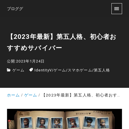
ブロググ
【2023年最新】第五人格、初心者お
すすめサバイバー
公開:2023年1月24日
ゲーム
IdentityV
/
ゲーム
/
スマホゲーム
/
第五人格
ホーム
ゲーム
【2023年最新】第五人格、初心者おすすめサバイバー