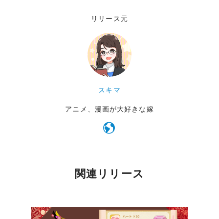
リリース元
スキマ
アニメ、漫画が大好きな嫁
関連リリース