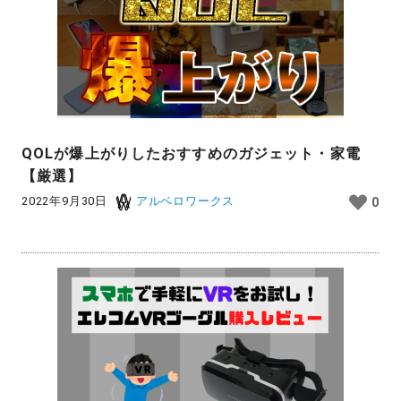
QOLが爆上がりしたおすすめのガジェット・家電
【厳選】
2022年9月30日
アルベロワークス
0