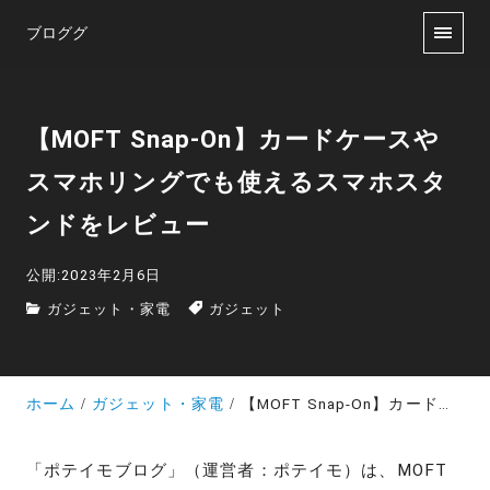
ブロググ
【MOFT Snap-On】カードケースや
スマホリングでも使えるスマホスタ
ンドをレビュー
公開:2023年2月6日
ガジェット・家電
ガジェット
ホーム
ガジェット・家電
【MOFT Snap-On】カードケースやスマホリングでも使えるスマホスタンドをレビュー
「ポテイモブログ」（運営者：ポテイモ）は、MOFT