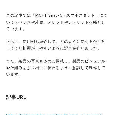
この記事では「MOFT Snap-On スマホスタンド」につ
いてスペックや外観、メリットやデメリットを紹介し
ています。
さらに、使用例も紹介して、どのように使えるかに対
してより把握がしやすいように記事を作りました。
また、製品の写真も多めに掲載し、製品のビジュアル
や仕組みをより相手に伝わるように意識して制作して
います。
記事URL