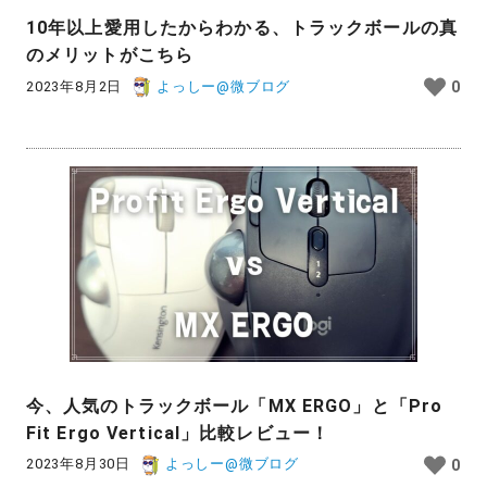
10年以上愛用したからわかる、トラックボールの真
のメリットがこちら
2023年8月2日
よっしー@微ブログ
0
今、人気のトラックボール「MX ERGO」と「Pro
Fit Ergo Vertical」比較レビュー！
2023年8月30日
よっしー@微ブログ
0