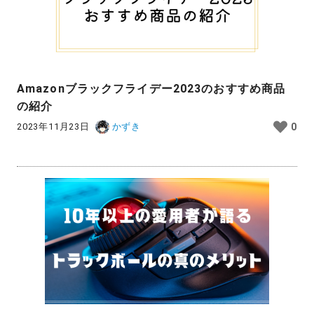
Amazonブラックフライデー2023のおすすめ商品
の紹介
2023年11月23日
かずき
0