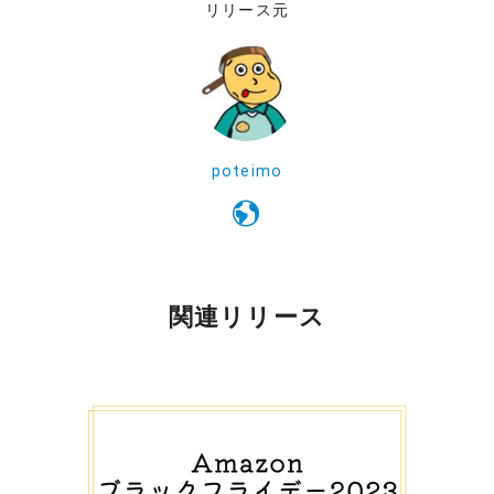
リリース元
poteimo
関連リリース