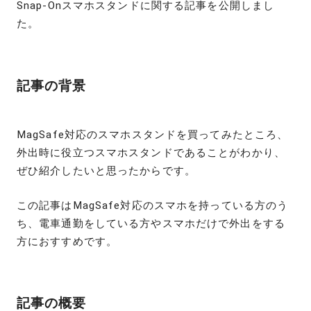
Snap-Onスマホスタンドに関する記事を公開しまし
た。
記事の背景
MagSafe対応のスマホスタンドを買ってみたところ、
外出時に役立つスマホスタンドであることがわかり、
ぜひ紹介したいと思ったからです。
この記事はMagSafe対応のスマホを持っている方のう
ち、電車通勤をしている方やスマホだけで外出をする
方におすすめです。
記事の概要