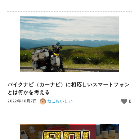
バイクナビ（カーナビ）に相応しいスマートフォン
とは何かを考える
2022年10月7日
ねこおいしい
0