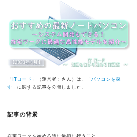
「
ITロード
」（運営者：さん）は、「
パソコンを探
す
」に関する記事を公開しました。
記事の背景
在宅ワークを始める時に最初に行うこと、