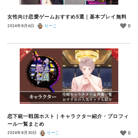
女性向け恋愛ゲームおすすめ5選｜基本プレイ無料
2024年8月6日
りーこ
0
恋下統一戦国ホスト｜キャラクター紹介・プロフィ
ール一覧まとめ
2024年8月30日
りーこ
0