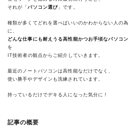
それが「
パソコン選び
」です。
種類が多くてどれを選べばいいのかわからない人の為
に、
どんな仕事にも耐えうる高性能かつお手頃なパソコン
を
IT技術者の観点からご紹介していきます。
最近のノートパソコンは高性能なだけでなく、
使い勝手やデザインも洗練されています。
持っているだけでデキる人になった気分に！
記事の概要