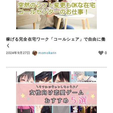
稼げる完全在宅ワーク「コールシェア」で自由に働
く
2024年9月27日
momokarin
0