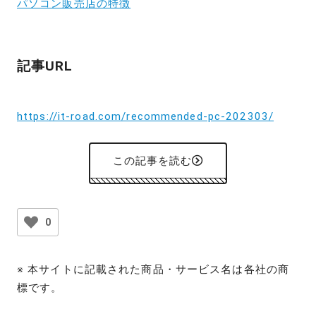
パソコン販売店の特徴
記事URL
https://it-road.com/recommended-pc-202303/
この記事を読む
0
※ 本サイトに記載された商品・サービス名は各社の商
標です。