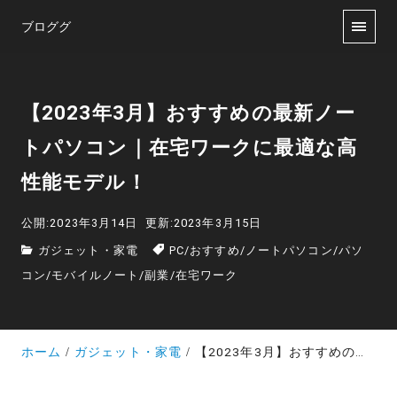
ブロググ
【2023年3月】おすすめの最新ノー
トパソコン｜在宅ワークに最適な高
性能モデル！
公開:2023年3月14日
更新:2023年3月15日
ガジェット・家電
PC
/
おすすめ
/
ノートパソコン
/
パソ
コン
/
モバイルノート
/
副業
/
在宅ワーク
ホーム
ガジェット・家電
【2023年3月】おすすめの最新ノートパソコン｜在宅ワークに最適な高性能モデル！