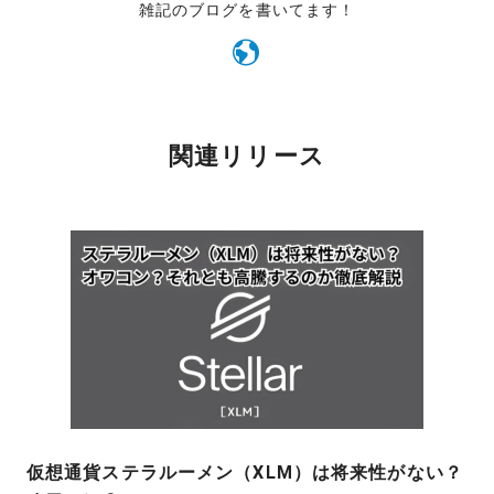
雑記のブログを書いてます！
関連リリース
仮想通貨ステラルーメン（XLM）は将来性がない？