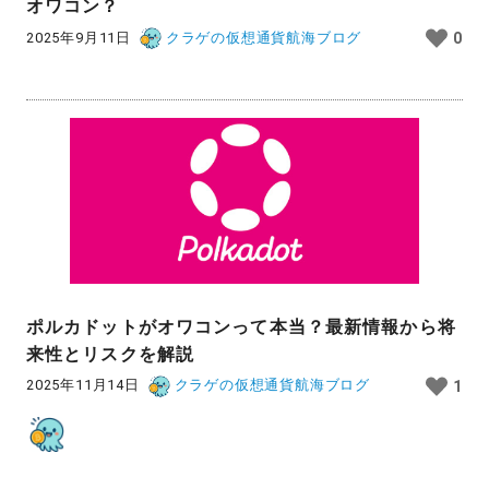
オワコン？
2025年9月11日
クラゲの仮想通貨航海ブログ
0
ポルカドットがオワコンって本当？最新情報から将
来性とリスクを解説
2025年11月14日
クラゲの仮想通貨航海ブログ
1