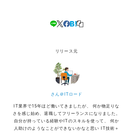
リリース元
さん＠ITロード
IT業界で15年ほど働いてきましたが、 何か物足りな
さを感じ始め、退職してフリーランスになりました。
自分が持っている経験やITのスキルを使って、 何か
人助けのようなことができないかなと思い IT技術＋