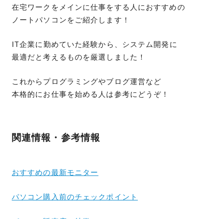
在宅ワークをメインに仕事をする人におすすめの
ノートパソコンをご紹介します！
IT企業に勤めていた経験から、システム開発に
最適だと考えるものを厳選しました！
これからプログラミングやブログ運営など
本格的にお仕事を始める人は参考にどうぞ！
関連情報・参考情報
おすすめの最新モニター
パソコン購入前のチェックポイント