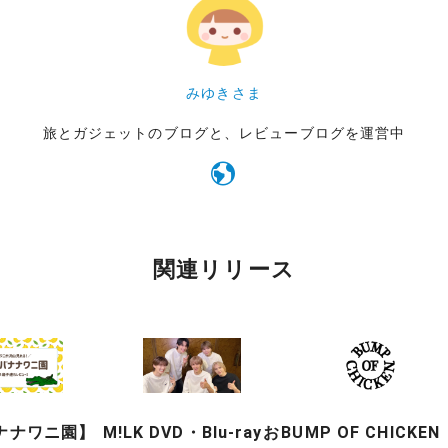
みゆきさま
旅とガジェットのブログと、レビューブログを運営中
関連リリース
ナナワニ園】
M!LK DVD・Blu-rayお
BUMP OF CHICKEN