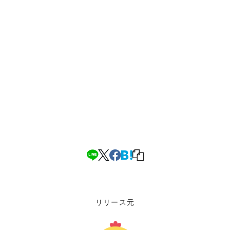
リリース元