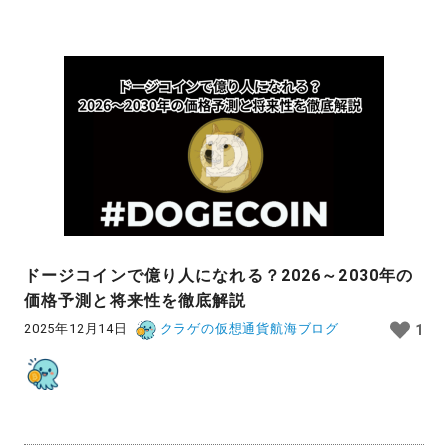
ドージコインで億り人になれる？2026～2030年の
価格予測と将来性を徹底解説
2025年12月14日
クラゲの仮想通貨航海ブログ
1