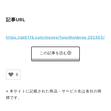
記事URL
https://gp01fb.com/money/fujioilholdings-202303/
この記事を読む
0
※ 本サイトに記載された商品・サービス名は各社の商
標です。