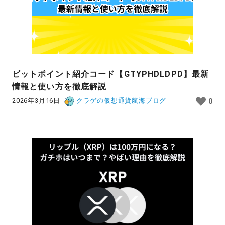
ビットポイント紹介コード【GTYPHDLDPD】最新
情報と使い方を徹底解説
2026年3月16日
クラゲの仮想通貨航海ブログ
0