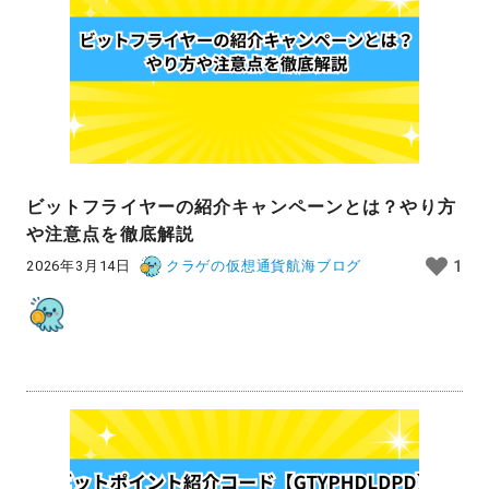
ビットフライヤーの紹介キャンペーンとは？やり方
や注意点を徹底解説
2026年3月14日
クラゲの仮想通貨航海ブログ
1