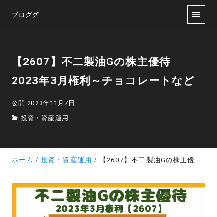
ブロググ
【2607】不二製油Gの株主優待
2023年3月権利～チョコレートなど
公開:2023年11月7日
投資・資産運用
ホーム
投資・資産運用
【2607】不二製油Gの株主優待 2023年3月権利～チョコレートなど