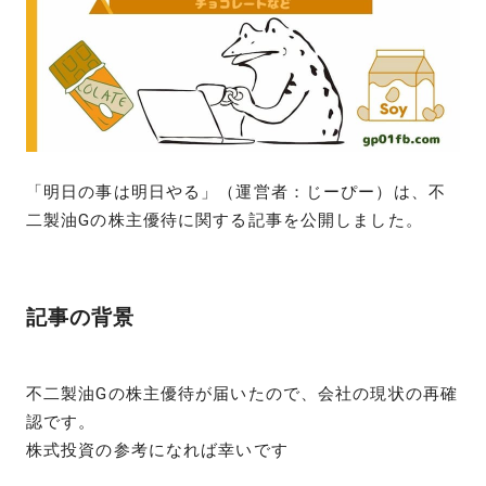
「明日の事は明日やる」（運営者：じーぴー）は、不
二製油Gの株主優待に関する記事を公開しました。
記事の背景
不二製油Gの株主優待が届いたので、会社の現状の再確
認です。
株式投資の参考になれば幸いです