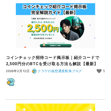
コインチェック招待コード掲示板｜紹介コードで
2,500円分のBTCを受け取る方法も解説【最新】
2026年2月12日
クラゲの仮想通貨航海ブログ
1