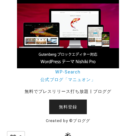
WP-Search
公式ブログ「マニュオン」
無料でプレスリリース打ち放題 | ブロググ
無料登録
Created by ©ブロググ