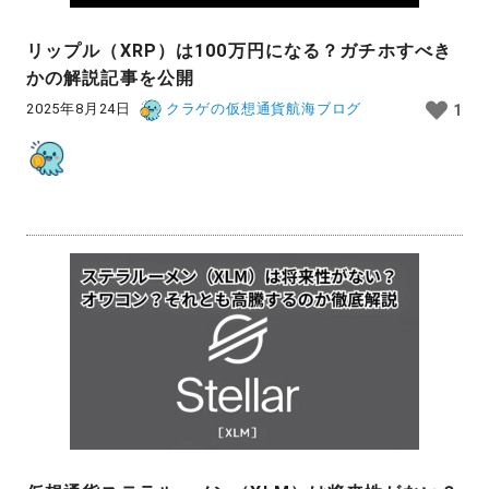
リップル（XRP）は100万円になる？ガチホすべき
かの解説記事を公開
2025年8月24日
クラゲの仮想通貨航海ブログ
1