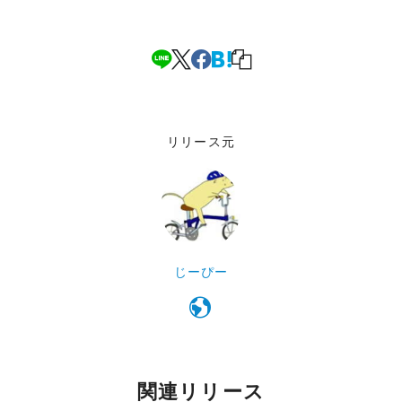
リリース元
じーぴー
関連リリース