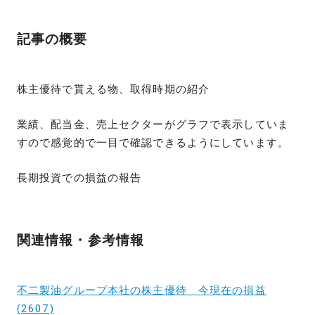
記事の概要
株主優待で貰える物、取得時期の紹介
業績、配当金、売上セクターがグラフで表示していま
すので感覚的で一目で確認できるようにしています。
長期投資での損益の報告
関連情報・参考情報
不二製油グループ本社の株主優待 今現在の損益
(2607)