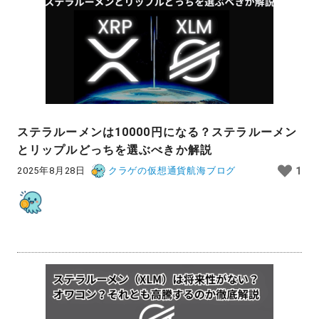
ステラルーメンは10000円になる？ステラルーメン
とリップルどっちを選ぶべきか解説
2025年8月28日
クラゲの仮想通貨航海ブログ
1