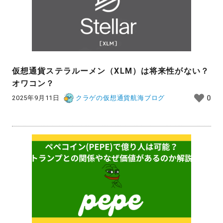
仮想通貨ステラルーメン（XLM）は将来性がない？
オワコン？
2025年9月11日
クラゲの仮想通貨航海ブログ
0