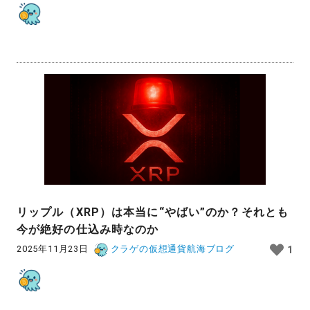
リップル（XRP）は本当に“やばい”のか？それとも
今が絶好の仕込み時なのか
2025年11月23日
クラゲの仮想通貨航海ブログ
1