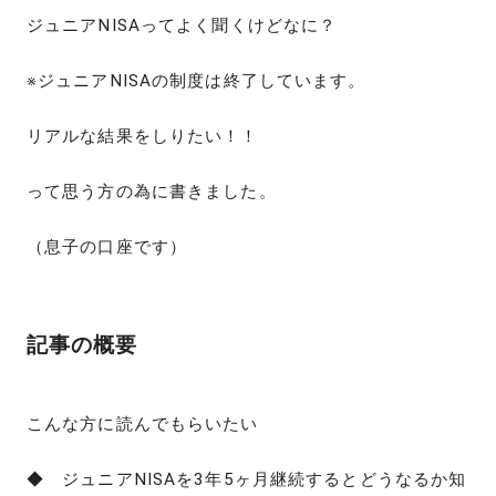
ジュニアNISAってよく聞くけどなに？
※ジュニアNISAの制度は終了しています。
リアルな結果をしりたい！！
って思う方の為に書きました。
（息子の口座です）
記事の概要
こんな方に読んでもらいたい
◆ ジュニアNISAを3年5ヶ月継続するとどうなるか知