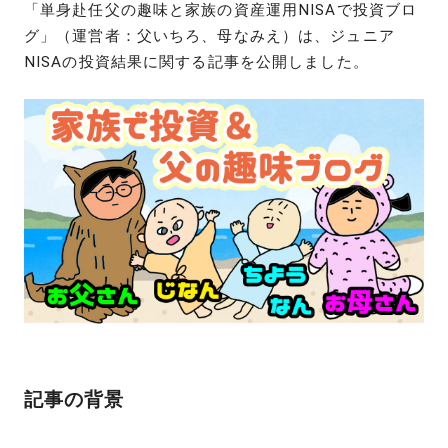
「単身赴任父の趣味と家族の資産運用NISAで投資ブロ
グ」（運営者：父いちろ、母なみえ）は、ジュニア
NISAの投資結果に関する記事を公開しました。
記事の背景