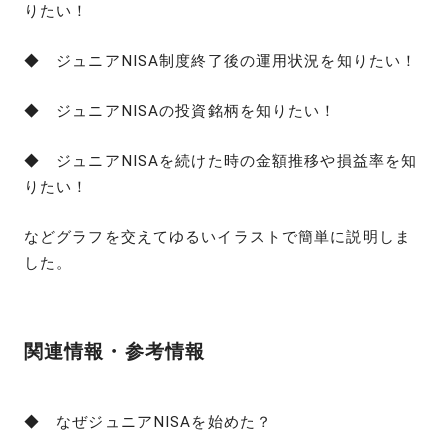
りたい！
◆ ジュニアNISA制度終了後の運用状況を知りたい！
◆ ジュニアNISAの投資銘柄を知りたい！
◆ ジュニアNISAを続けた時の金額推移や損益率を知
りたい！
などグラフを交えてゆるいイラストで簡単に説明しま
した。
関連情報・参考情報
◆ なぜジュニアNISAを始めた？