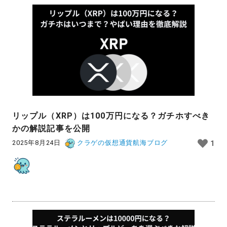
リップル（XRP）は100万円になる？ガチホすべき
かの解説記事を公開
2025年8月24日
クラゲの仮想通貨航海ブログ
1