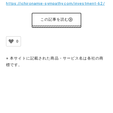
https://ichironamie-sympathy.com/investment-62/
この記事を読む
0
※ 本サイトに記載された商品・サービス名は各社の商
標です。