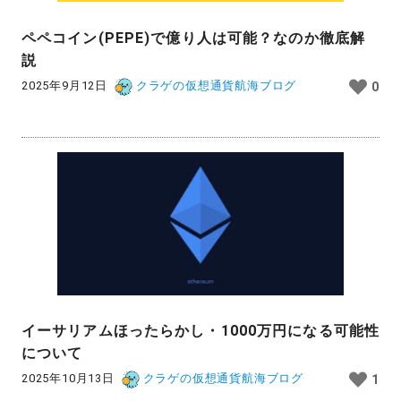
ペペコイン(PEPE)で億り人は可能？なのか徹底解
説
2025年9月12日
クラゲの仮想通貨航海ブログ
0
イーサリアムほったらかし・1000万円になる可能性
について
2025年10月13日
クラゲの仮想通貨航海ブログ
1