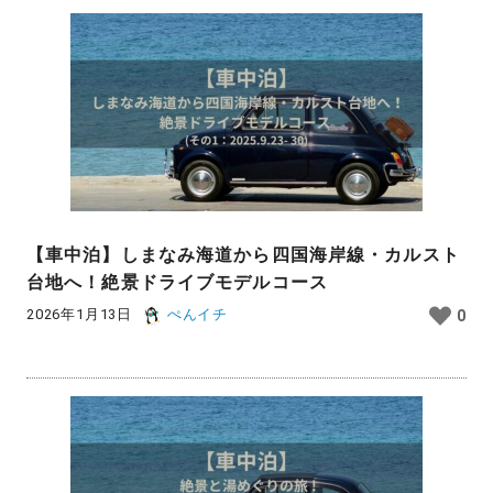
【車中泊】しまなみ海道から四国海岸線・カルスト
台地へ！絶景ドライブモデルコース
2026年1月13日
ぺんイチ
0