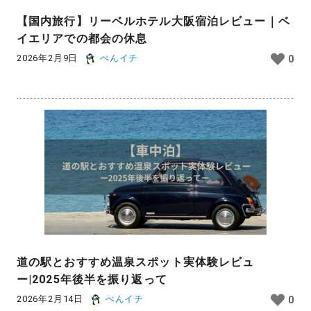
【国内旅行】リーベルホテル大阪宿泊レビュー｜ベ
イエリアでの都会の休息
2026年2月9日
ぺんイチ
0
道の駅とおすすめ温泉スポット実体験レビュ
ー|2025年後半を振り返って
2026年2月14日
ぺんイチ
0