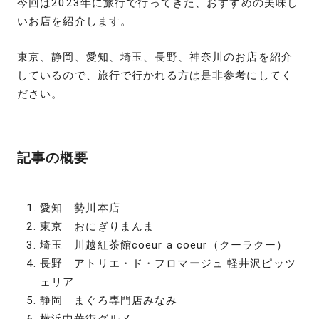
今回は2023年に旅行で行ってきた、おすすめの美味し
いお店を紹介します。
東京、静岡、愛知、埼玉、長野、神奈川のお店を紹介
しているので、旅行で行かれる方は是非参考にしてく
ださい。
記事の概要
愛知 勢川本店
東京 おにぎりまんま
埼玉 川越紅茶館coeur a coeur（クーラクー）
長野 アトリエ・ド・フロマージュ 軽井沢ピッツ
ェリア
静岡 まぐろ専門店みなみ