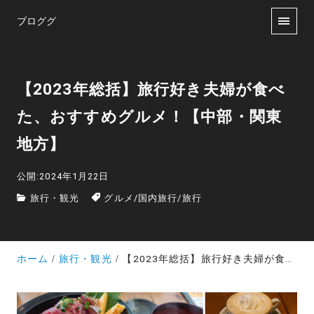
ブロググ
【2023年総括】旅行好き夫婦が食べ
た、おすすめグルメ！【中部・関東
地方】
公開:2024年1月22日
旅行・観光
グルメ
/
国内旅行
/
旅行
ホーム
旅行・観光
【2023年総括】旅行好き夫婦が食べた、おすすめグルメ！【中部・関東地方】