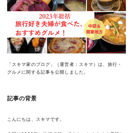
「スキマ家のブログ」（運営者：スキマ）は、旅行・
グルメに関する記事を公開しました。
記事の背景
こんにちは、スキマです。