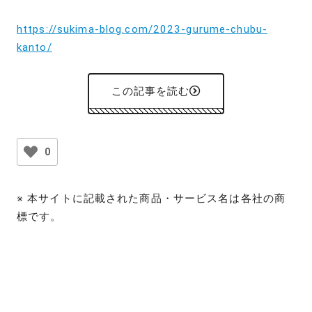
https://sukima-blog.com/2023-gurume-chubu-
kanto/
この記事を読む
0
※ 本サイトに記載された商品・サービス名は各社の商
標です。