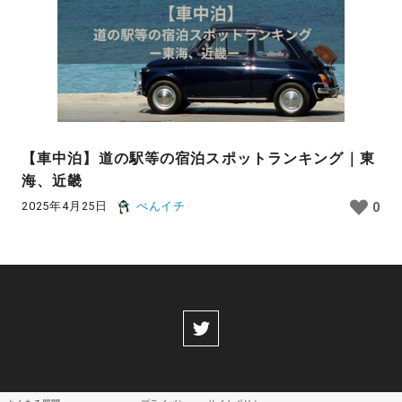
【車中泊】道の駅等の宿泊スポットランキング｜東
海、近畿
2025年4月25日
ぺんイチ
0