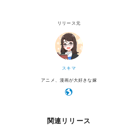
リリース元
スキマ
アニメ、漫画が大好きな嫁
関連リリース