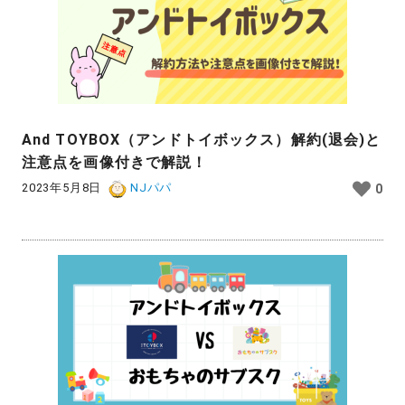
And TOYBOX（アンドトイボックス）解約(退会)と
注意点を画像付きで解説！
2023年5月8日
NJパパ
0