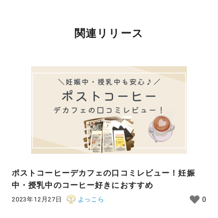
関連リリース
ポストコーヒーデカフェの口コミレビュー！妊娠
中・授乳中のコーヒー好きにおすすめ
2023年12月27日
よっこら
0