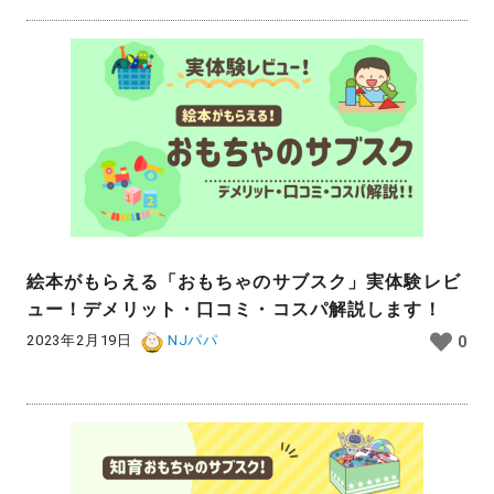
絵本がもらえる「おもちゃのサブスク」実体験レビ
ュー！デメリット・口コミ・コスパ解説します！
2023年2月19日
NJパパ
0