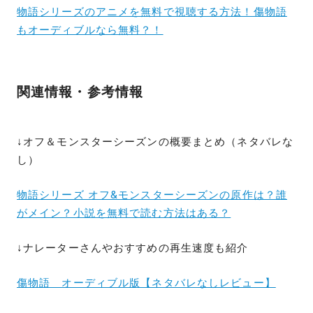
物語シリーズのアニメを無料で視聴する方法！傷物語
もオーディブルなら無料？！
関連情報・参考情報
↓オフ＆モンスターシーズンの概要まとめ（ネタバレな
し）
物語シリーズ オフ&モンスターシーズンの原作は？誰
がメイン？小説を無料で読む方法はある？
↓ナレーターさんやおすすめの再生速度も紹介
傷物語 オーディブル版【ネタバレなしレビュー】