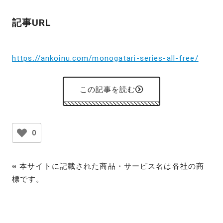
記事URL
https://ankoinu.com/monogatari-series-all-free/
この記事を読む
0
※ 本サイトに記載された商品・サービス名は各社の商
標です。