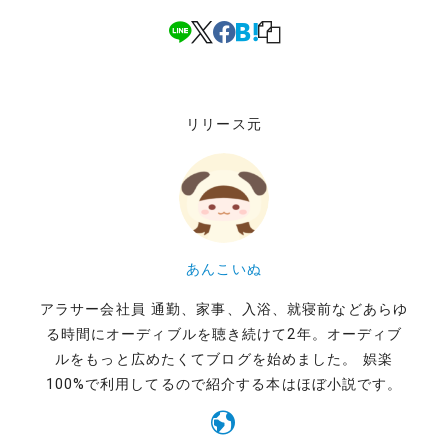
リリース元
あんこいぬ
アラサー会社員 通勤、家事、入浴、就寝前などあらゆ
る時間にオーディブルを聴き続けて2年。オーディブ
ルをもっと広めたくてブログを始めました。 娯楽
100%で利用してるので紹介する本はほぼ小説です。