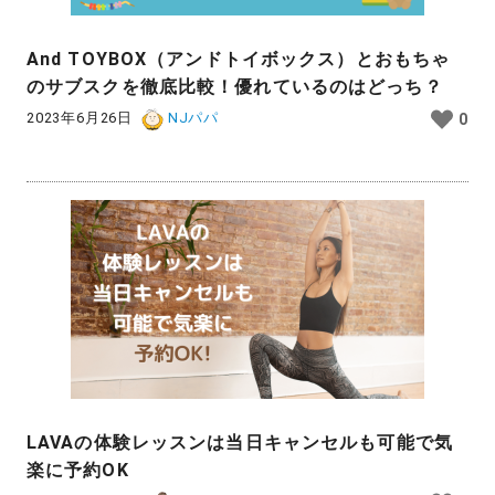
And TOYBOX（アンドトイボックス）とおもちゃ
のサブスクを徹底比較！優れているのはどっち？
2023年6月26日
NJパパ
0
LAVAの体験レッスンは当日キャンセルも可能で気
楽に予約OK