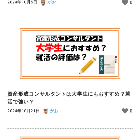
2024年10月5日
がお
0
資産形成コンサルタントは大学生にもおすすめ？就
活で強い？
2024年10月21日
がお
0