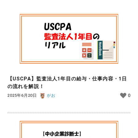
【USCPA】監査法人1年目の給与・仕事内容・1日
の流れを解説！
2025年6月20日
がお
0