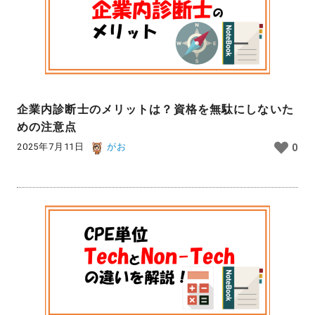
企業内診断士のメリットは？資格を無駄にしないた
めの注意点
2025年7月11日
がお
0