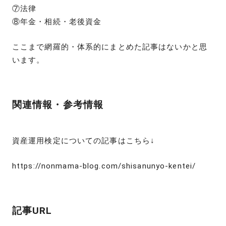
⑦法律
⑧年金・相続・老後資金
ここまで網羅的・体系的にまとめた記事はないかと思
います。
関連情報・参考情報
資産運用検定についての記事はこちら↓
https://nonmama-blog.com/shisanunyo-kentei/
記事URL