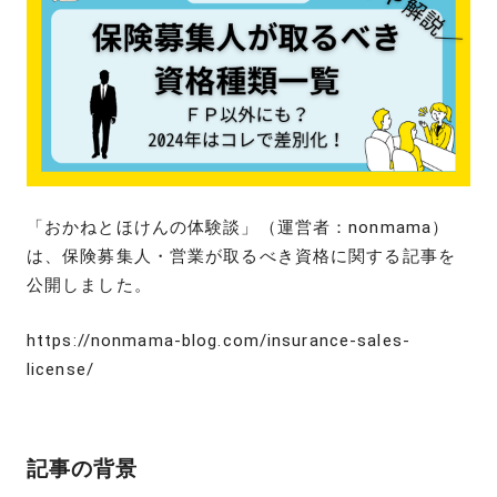
「おかねとほけんの体験談」（運営者：nonmama）
は、保険募集人・営業が取るべき資格に関する記事を
公開しました。
https://nonmama-blog.com/insurance-sales-
license/
記事の背景