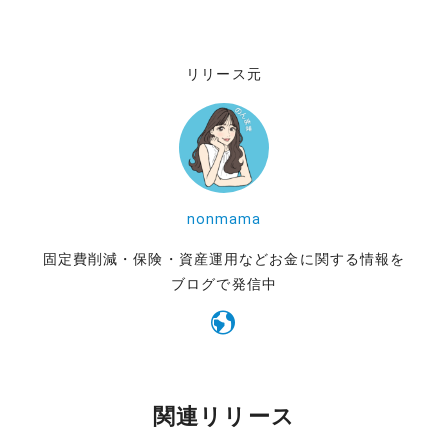
リリース元
nonmama
固定費削減・保険・資産運用などお金に関する情報を
ブログで発信中
関連リリース