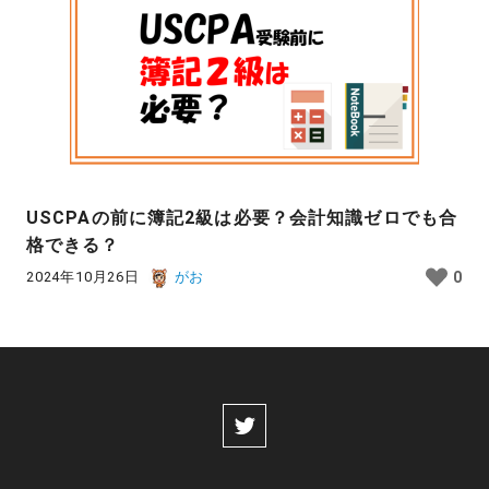
USCPAの前に簿記2級は必要？会計知識ゼロでも合
格できる？
2024年10月26日
がお
0