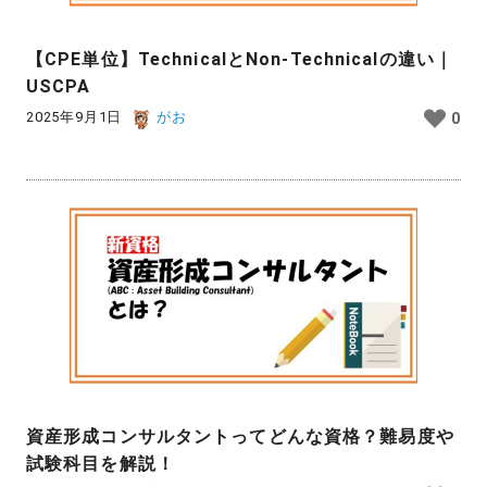
【CPE単位】TechnicalとNon-Technicalの違い｜
USCPA
2025年9月1日
がお
0
資産形成コンサルタントってどんな資格？難易度や
試験科目を解説！