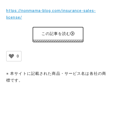
https://nonmama-blog.com/insurance-sales-
license/
この記事を読む
0
※ 本サイトに記載された商品・サービス名は各社の商
標です。