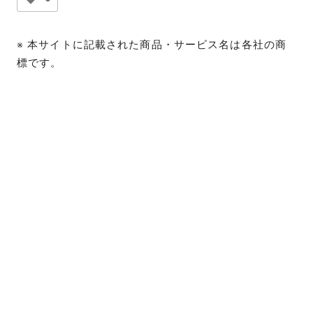
※ 本サイトに記載された商品・サービス名は各社の商
標です。