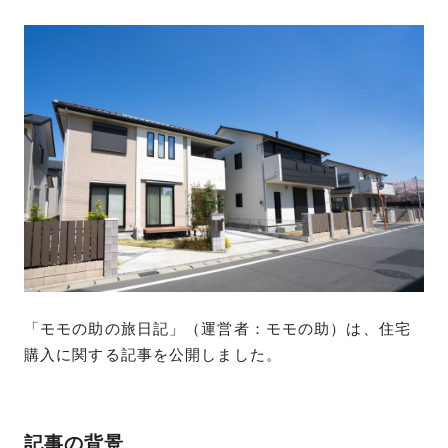
「モモの助の旅日記」（運営者：モモの助）は、住宅
購入に関する記事を公開しました。
記事の背景