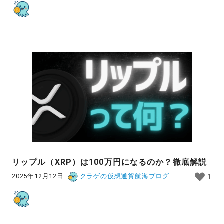
リップル（XRP）は100万円になるのか？徹底解説
2025年12月12日
クラゲの仮想通貨航海ブログ
1