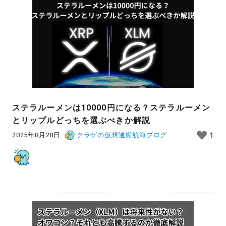
ステラルーメンは10000円になる？ステラルーメン
とリップルどっちを選ぶべきか解説
2025年8月28日
クラゲの仮想通貨航海ブログ
1