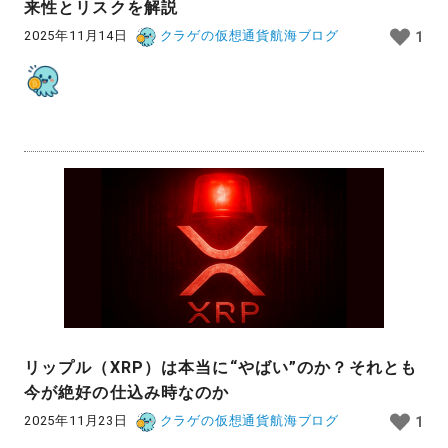
来性とリスクを解説
2025年11月14日
クラゲの仮想通貨航海ブログ
1
リップル（XRP）は本当に“やばい”のか？それとも
今が絶好の仕込み時なのか
2025年11月23日
クラゲの仮想通貨航海ブログ
1