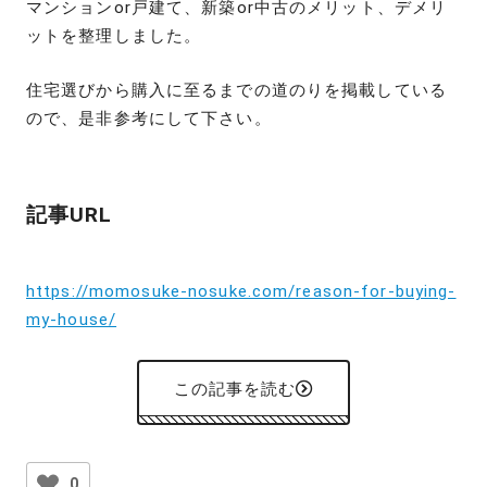
マンションor戸建て、新築or中古のメリット、デメリ
ットを整理しました。
住宅選びから購入に至るまでの道のりを掲載している
ので、是非参考にして下さい。
記事URL
https://momosuke-nosuke.com/reason-for-buying-
my-house/
この記事を読む
0