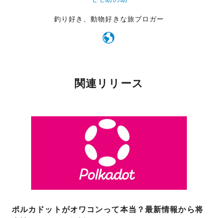
釣り好き、動物好きな旅ブロガー
関連リリース
ポルカドットがオワコンって本当？最新情報から将