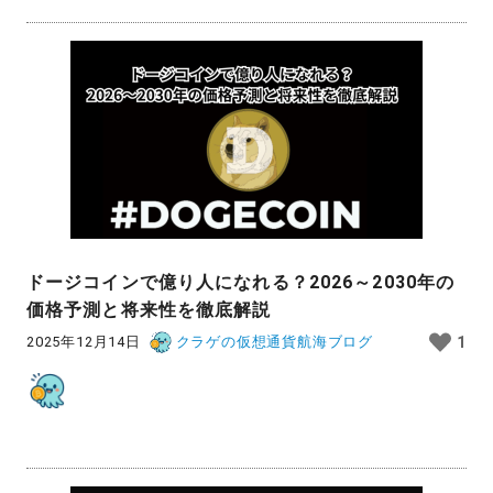
ドージコインで億り人になれる？2026～2030年の
価格予測と将来性を徹底解説
2025年12月14日
クラゲの仮想通貨航海ブログ
1