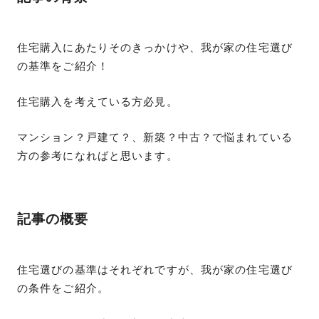
住宅購入にあたりそのきっかけや、我が家の住宅選び
の基準をご紹介！
住宅購入を考えている方必見。
マンション？戸建て？、新築？中古？で悩まれている
方の参考になればと思います。
記事の概要
住宅選びの基準はそれぞれですが、我が家の住宅選び
の条件をご紹介。