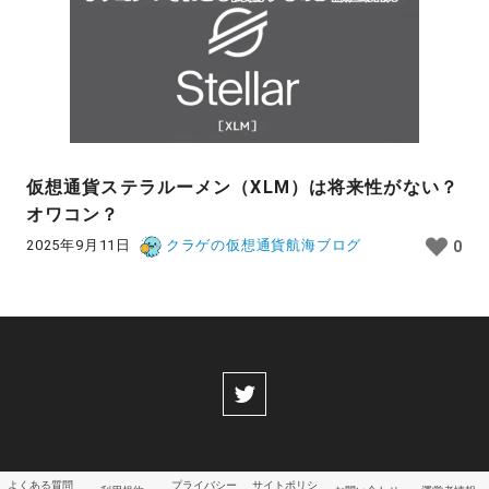
仮想通貨ステラルーメン（XLM）は将来性がない？
オワコン？
2025年9月11日
クラゲの仮想通貨航海ブログ
0
よくある質問
プライバシー
サイトポリシ