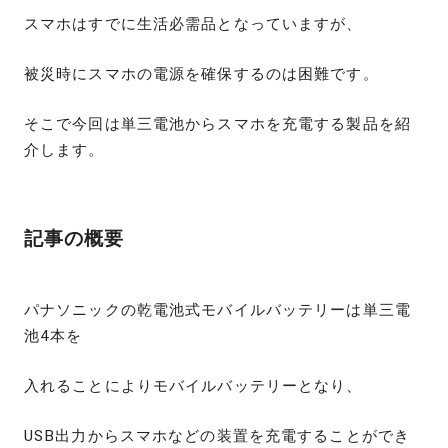
スマホはすでに生活必需品となっていますが、
被災時にスマホの電源を確保するのは困難です。
そこで今回は単三電池からスマホを充電する製品を紹
介します。
記事の概要
パナソニックの乾電池式モバイルバッテリーは単三電
池4本を
入れることによりモバイルバッテリーとなり、
USB出力からスマホなどの装置を充電することができ