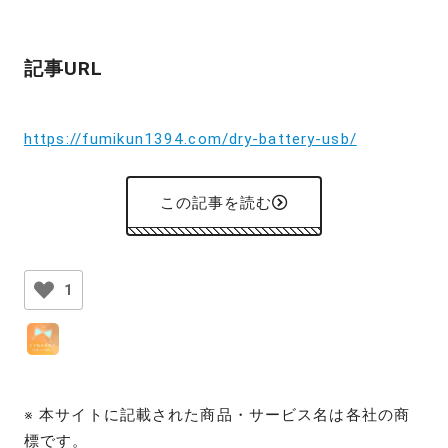
記事URL
https://fumikun1394.com/dry-battery-usb/
この記事を読む
1
※ 本サイトに記載された商品・サービス名は各社の商
標です。