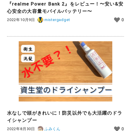
『realme Power Bank 2』をレビュー！〜安い&安
心安全の大容量モバイルバッテリー〜
2022年10月9日
mistergadget
0
水なしで頭がきれいに！防災以外でも大活躍のドラ
イシャンプー
2022年8月30日
ふみくん
0