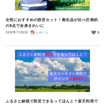
女性におすすめの防災セット！衛生品が比べ圧倒的
の8点で全身きれいに
2022年11月2日
ふみくん
0
ふるさと納税で防災できるってほんと？楽天利用で