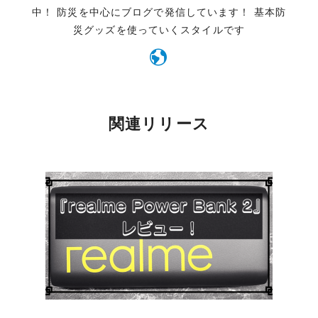
中！ 防災を中心にブログで発信しています！ 基本防
災グッズを使っていくスタイルです
関連リリース