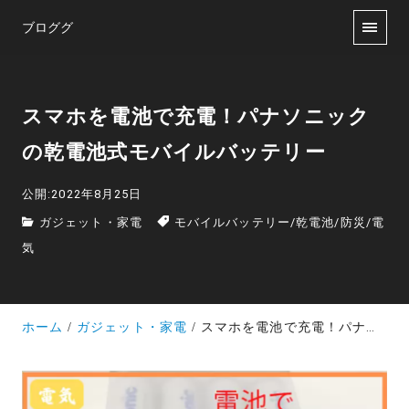
ブロググ
スマホを電池で充電！パナソニック
の乾電池式モバイルバッテリー
公開:2022年8月25日
ガジェット・家電
モバイルバッテリー
/
乾電池
/
防災
/
電
気
ホーム
ガジェット・家電
スマホを電池で充電！パナソニックの乾電池式モバイルバッテリー