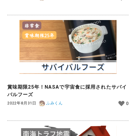
賞味期限25年！NASAで宇宙食に採用されたサバイ
バルフーズ
2022年8月31日
ふみくん
0