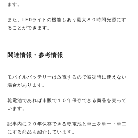
ます。
また、LEDライトの機能もあり最大８０時間光源にす
ることができます。
関連情報・参考情報
モバイルバッテリーは放電するので被災時に使えない
場合があります。
乾電池であれば市販で１０年保存できる商品を売って
います。
記事内に２０年保存できる乾電池と単三を単一・単二
にする商品も紹介しています。