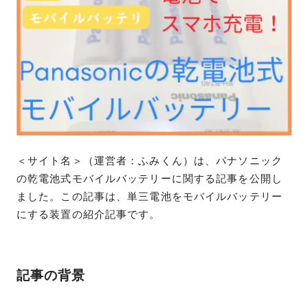
＜サイト名＞（運営者：ふみくん）は、パナソニック
の乾電池式モバイルバッテリーに関する記事を公開し
ました。この記事は、単三電池をモバイルバッテリー
にする装置の紹介記事です。
記事の背景