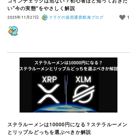
コインチェックは危ない？初心者ほど知っておきた
い“今の実態”をやさしく解説
2025年11月27日
クラゲの仮想通貨航海ブログ
1
ステラルーメンは10000円になる？ステラルーメン
とリップルどっちを選ぶべきか解説