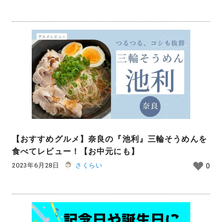
【おすすめグルメ】奈良の『池利』三輪そうめんを
食べてレビュー！【お中元にも】
2023年6月28日
さくらい
0