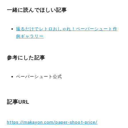
一緒に読んでほしい記事
撮るだけでレトロおしゃれ！ペーパーシュート作
例ギャラリー
参考にした記事
ペーパーシュート公式
記事URL
https://makayon.com/paper-shoot-price/