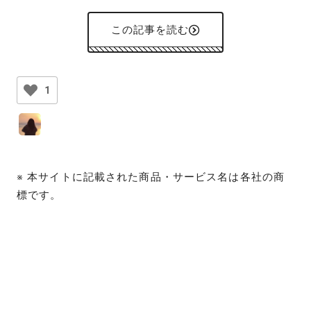
この記事を読む
1
※ 本サイトに記載された商品・サービス名は各社の商
標です。