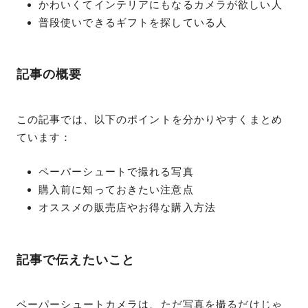
かわいくてインテリアにもなるカメラが欲しい人
普段使いできるギフトを探している人
記事の概要
この記事では、以下のポイントを分かりやすくまとめ
ています：
ペーパーシュートで撮れる写真
購入前に知っておきたい注意点
オススメの販売店やお得な購入方法
記事で伝えたいこと
ペーパーシュートカメラは、ただ写真を撮るだけじゃ