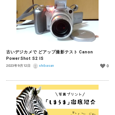
古いデジカメで どアップ撮影テスト Canon
PowerShot S2 IS
2023年9月12日
shibasan
0