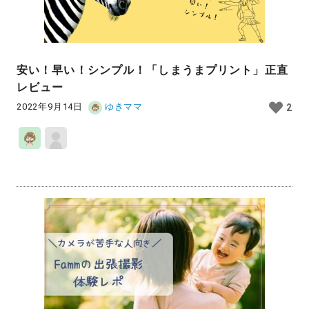
安い！早い！シンプル！「しまうまプリント」正直
レビュー
2022年9月14日
ゆきママ
2