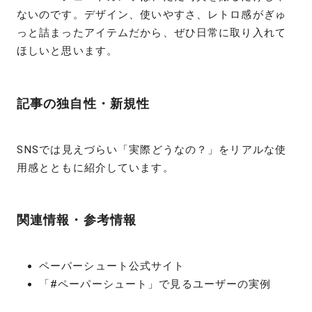
ないのです。デザイン、使いやすさ、レトロ感がぎゅ
っと詰まったアイテムだから、ぜひ日常に取り入れて
ほしいと思います。
記事の独自性・新規性
SNSでは見えづらい「実際どうなの？」をリアルな使
用感とともに紹介しています。
関連情報・参考情報
ペーパーシュート公式サイト
「#ペーパーシュート」で見るユーザーの実例