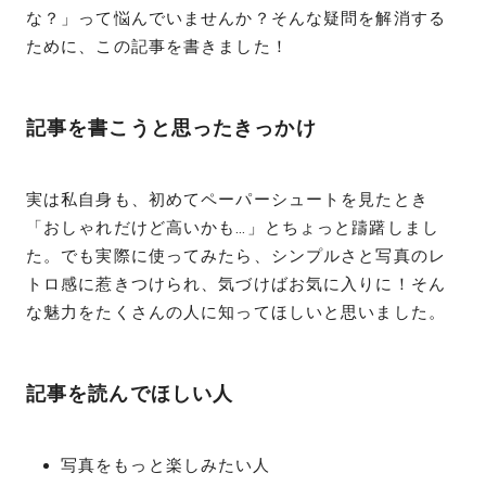
な？」って悩んでいませんか？そんな疑問を解消する
ために、この記事を書きました！
記事を書こうと思ったきっかけ
実は私自身も、初めてペーパーシュートを見たとき
「おしゃれだけど高いかも…」とちょっと躊躇しまし
た。でも実際に使ってみたら、シンプルさと写真のレ
トロ感に惹きつけられ、気づけばお気に入りに！そん
な魅力をたくさんの人に知ってほしいと思いました。
記事を読んでほしい人
写真をもっと楽しみたい人