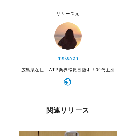
リリース元
makayon
広島県在住｜WEB業界転職目指す！30代主婦
関連リリース