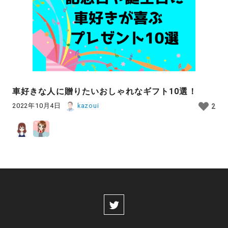
車好きな人に贈りたいおしゃれなギフト10選！
2022年10月4日
kazoui
2