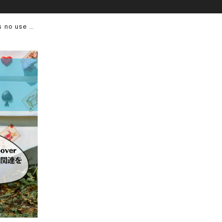
との関連を文法的に解説！