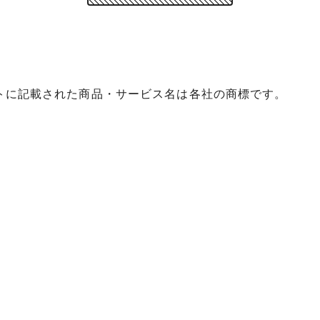
イトに記載された商品・サービス名は各社の商標です。