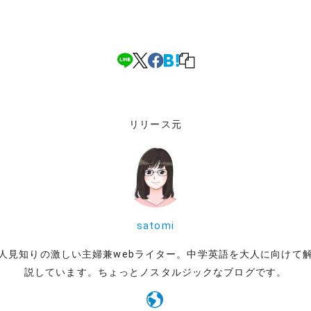
リリース元
satomi
人見知りの激しい主婦兼webライター。中学英語を大人に向けて
説しています。ちょっとノスタルジックなブログです。