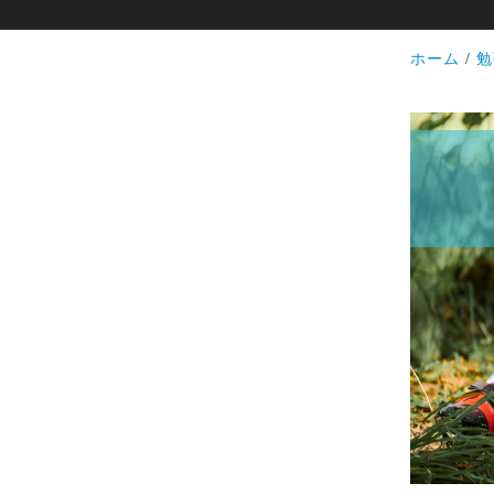
ホーム
勉