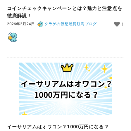
コインチェックキャンペーンとは？魅力と注意点を
徹底解説！
2026年2月24日
クラゲの仮想通貨航海ブログ
1
イーサリアムはオワコン？1000万円になる？