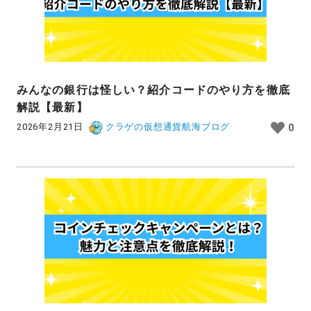
みんなの銀行は怪しい？紹介コードのやり方を徹底
解説【最新】
2026年2月21日
クラゲの仮想通貨航海ブログ
0