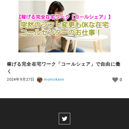
稼げる完全在宅ワーク「コールシェア」で自由に働
く
2024年9月27日
momokarin
0