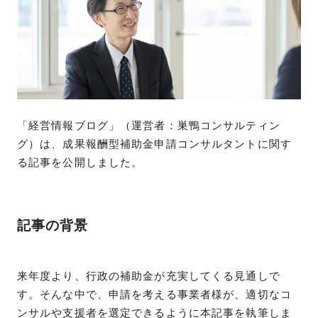
「経営情報ブログ」（運営者：巣鴨コンサルティン
グ）は、成果報酬型補助金申請コンサルタントに関す
る記事を公開しました。
記事の背景
来年度より、行政の補助金が充実してくる見通しで
す。そんな中で、申請を考える事業者様が、適切なコ
ンサルや支援者を選定できるように本記事を執筆しま