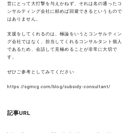
営にとって大打撃を与えかねず、それは名の通ったコ
ンサルティング会社に頼めば回避できるというもので
はありません。
支援をしてくれるのは、極論をいうとコンサルティン
グ会社ではなく、担当してくれるコンサルタント個人
であるため、会話して見極めることが非常に大切で
す。
ぜひご参考としてみてください
https://sgmcg.com/blog/subsidy-consultant/
記事URL