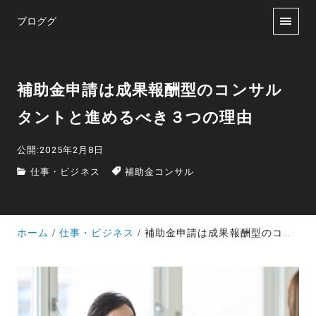
ブロググ
補助金申請は成果報酬型のコンサル
タントと進めるべき３つの理由
公開:2025年2月8日
仕事・ビジネス
補助金コンサル
ホーム
仕事・ビジネス
補助金申請は成果報酬型のコンサルタントと進めるべき３つの理由