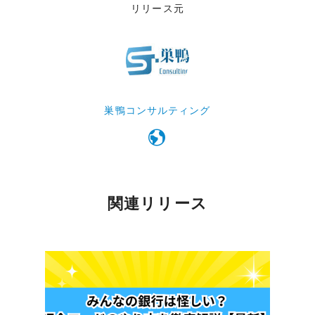
リリース元
巣鴨コンサルティング
関連リリース