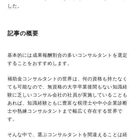
した。
記事の概要
基本的には成果報酬割合の多いコンサルタントを選定
することをおすすめします。
補助金コンサルタントの世界は、何の資格も持たなく
ても可能なので、無資格の大学卒業後間もない知識経
験に乏しいコンサル会社の社員が実施していることも
あれば、知識経験ともに豊富な税理士や中小企業診断
士や熟練コンサルタントまで幅広く存在する世界で
す。
そんな中で、選ぶコンサルタントを間違えることは経