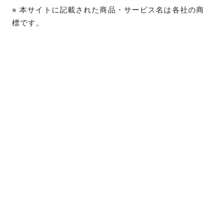
※ 本サイトに記載された商品・サービス名は各社の商
標です。