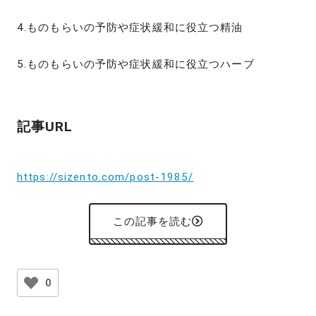
4.ものもらいの予防や症状緩和に役立つ精油
5.ものもらいの予防や症状緩和に役立つハーブ
記事URL
https://sizento.com/post-1985/
この記事を読む
0