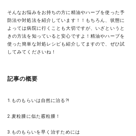
そんなお悩みをお持ちの方に精油やハーブを使った予
防法や対処法を紹介しています！！もちろん、状態に
よっては病院に行くことも大切ですが、いざというと
きの方法を知っていると安心ですよ！精油やハーブを
使った簡単な対処レシピも紹介してますので、ぜひ試
してみてくださいね！
記事の概要
1.ものもらいは自然に治る⁈
2.麦粒腫に似た霰粒腫！
3.ものもらいを早く治すためには