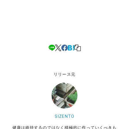
リリース元
SIZENTO
健康は維持するのではなく積極的に作っていくべきも