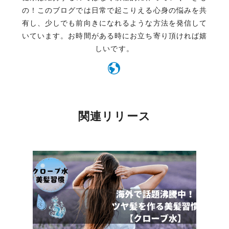
の！このブログでは日常で起こりえる心身の悩みを共
有し、少しでも前向きになれるような方法を発信して
いています。お時間がある時にお立ち寄り頂ければ嬉
しいです。
関連リリース