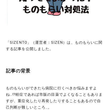
「SIZENTO」（運営者：SIZEN）は、ものもらいに関
する記事を公開しました。
記事の背景
ものもらいができたら病院に行くべきか悩みますよ
ね…⁉軽症であれば市販の目薬でよくなることもありま
すが、重症化したり再発したりすることもあるので自
己判断が難しいところ…。