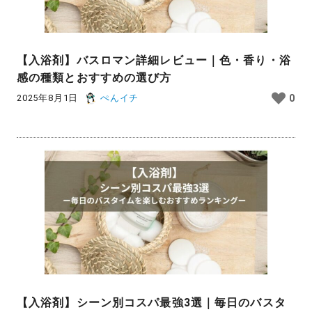
【入浴剤】バスロマン詳細レビュー｜色・香り・浴
感の種類とおすすめの選び方
2025年8月1日
ぺんイチ
0
【入浴剤】シーン別コスパ最強3選｜毎日のバスタ