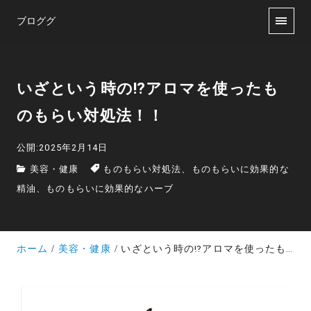
ブロググ
いざという時の⁉アロマを使ったも
のもらい対処法！！
公開:2025年2月14日
美容・健康
ものもらい対処法、ものもらいに効果的な
精油、ものもらいに効果的なハーブ
ホーム
美容・健康
いざという時の⁉アロマを使ったものもらい対処法！！