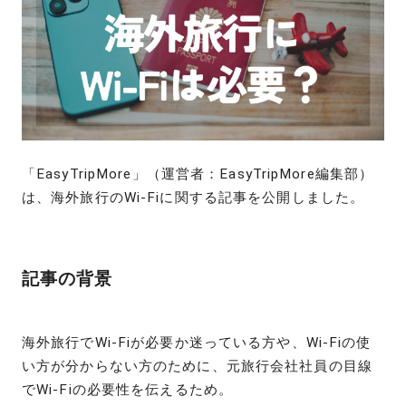
「EasyTripMore」（運営者：EasyTripMore編集部）
は、海外旅行のWi-Fiに関する記事を公開しました。
記事の背景
海外旅行でWi-Fiが必要か迷っている方や、Wi-Fiの使
い方が分からない方のために、元旅行会社社員の目線
でWi-Fiの必要性を伝えるため。