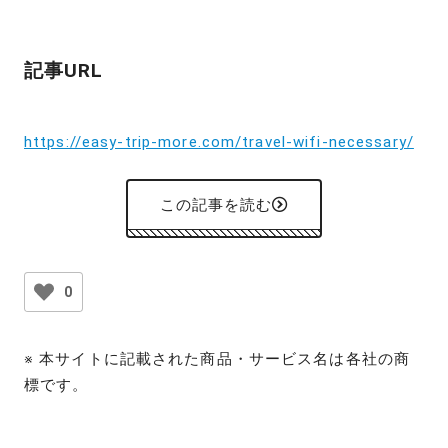
記事URL
https://easy-trip-more.com/travel-wifi-necessary/
この記事を読む
0
※ 本サイトに記載された商品・サービス名は各社の商
標です。