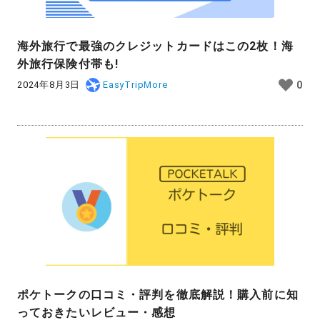
海外旅行で最強のクレジットカードはこの2枚！海
外旅行保険付帯も!
2024年8月3日
EasyTripMore
0
ポケトークの口コミ・評判を徹底解説！購入前に知
っておきたいレビュー・感想