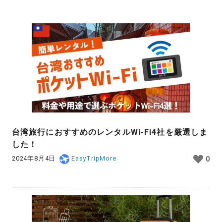
台湾旅行におすすめのレンタルWi-Fi4社を厳選しま
した！
2024年8月4日
EasyTripMore
0