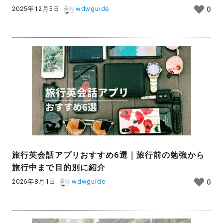
2025年12月5日
wdwguide
0
旅行英会話アプリおすすめ6選｜旅行前の勉強から
旅行中まで目的別に紹介
2026年8月1日
wdwguide
0