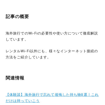
記事の概要
海外旅行でのWi-Fiの必要性や使い方について徹底解説
しています。
レンタルWi-Fi以外にも、様々なインターネット接続の
方法をご紹介しています。
関連情報
【体験談】海外旅行で忘れて後悔した持ち物8選！これ
だけは持っていこう