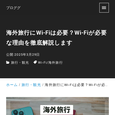
ブロググ
海外旅行にWi-Fiは必要？Wi-Fiが必要
な理由を徹底解説します
公開:2025年3月29日
旅行・観光
Wi-Fi
/
海外旅行
ホーム
旅行・観光
海外旅行にWi-Fiは必要？Wi-Fiが必要な理由を徹底解説します