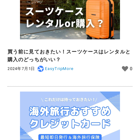
買う前に見ておきたい！スーツケースはレンタルと
購入のどっちがいい？
2024年7月1日
EasyTripMore
0