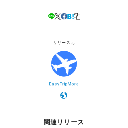
リリース元
EasyTripMore
関連リリース