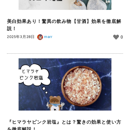
美白効果あり！驚異の飲み物【甘酒】効果を徹底解
説！
2025年3月28日
marr
0
『ヒマラヤピンク岩塩』とは？驚きの効果と使い方
を徹底解説！