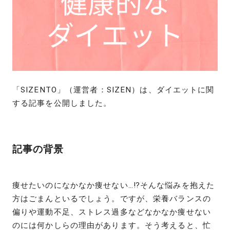
「SIZENTO」（運営者：SIZEN）は、ダイエットに関
する記事を公開しました。
記事の背景
痩せたいのになかなか痩せない…⁉そんな悩みを抱えた
方はごまんといるでしょう。ですが、栄養バランスの
偏りや運動不足、ストレス過多などなかなか痩せない
のには何かしらの理由があります。そう考えると、忙