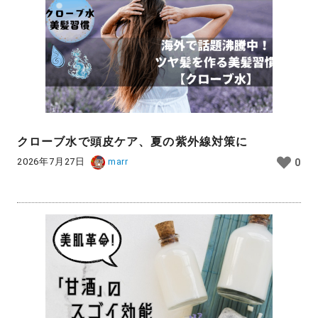
クローブ水で頭皮ケア、夏の紫外線対策に
2026年7月27日
marr
0