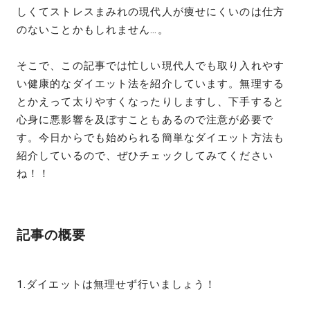
しくてストレスまみれの現代人が痩せにくいのは仕方
のないことかもしれません…。
そこで、この記事では忙しい現代人でも取り入れやす
い健康的なダイエット法を紹介しています。無理する
とかえって太りやすくなったりしますし、下手すると
心身に悪影響を及ぼすこともあるので注意が必要で
す。今日からでも始められる簡単なダイエット方法も
紹介しているので、ぜひチェックしてみてください
ね！！
記事の概要
1.ダイエットは無理せず行いましょう！