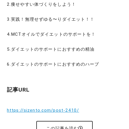
2.痩せやすい体づくりをしよう！
3.実践！無理せずゆる〜りダイエット！！
4.MCTオイルでダイエットのサポートを！
5.ダイエットのサポートにおすすめの精油
6.ダイエットのサポートにおすすめのハーブ
記事URL
https://sizento.com/post-2410/
この記事を読む