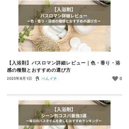
【入浴剤】バスロマン詳細レビュー｜色・香り・浴
感の種類とおすすめの選び方
2025年8月1日
ぺんイチ
0