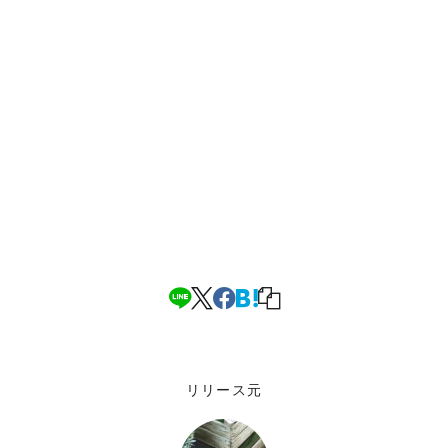
リリース元