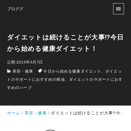
ブロググ
ダイエットは続けることが大事⁉今日
から始める健康ダイエット！
公開:2025年5月7日
美容・健康
今日から始める健康ダイエット、ダイエッ
トのサポートにおすすめの精油、ダイエットのサポートにおす
すめのハーブ
ホーム
美容・健康
ダイエットは続けることが大事⁉今日から始める健康ダイエット！