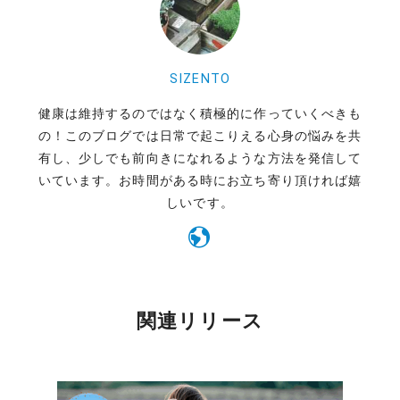
SIZENTO
健康は維持するのではなく積極的に作っていくべきも
の！このブログでは日常で起こりえる心身の悩みを共
有し、少しでも前向きになれるような方法を発信して
いています。お時間がある時にお立ち寄り頂ければ嬉
しいです。
関連リリース