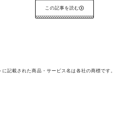
この記事を読む
イトに記載された商品・サービス名は各社の商標です。