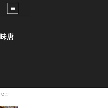
味唐
レビュー