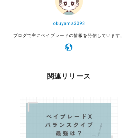
okuyama3093
ブログで主にベイブレードの情報を発信しています。
関連リリース