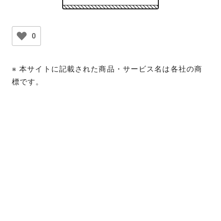
0
※ 本サイトに記載された商品・サービス名は各社の商
標です。