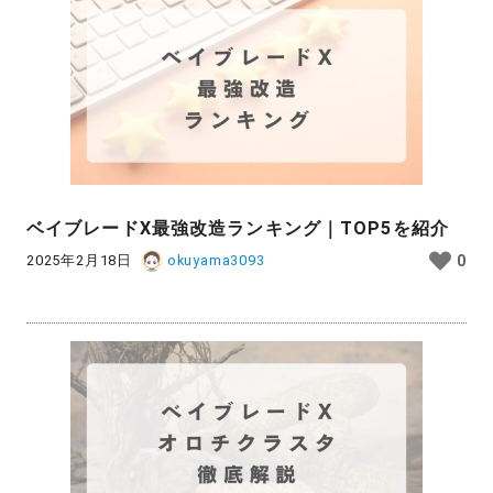
ベイブレードX最強改造ランキング｜TOP5を紹介
2025年2月18日
okuyama3093
0