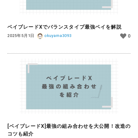
ベイブレードXでバランスタイプ最強ベイを解説
2025年5月1日
okuyama3093
0
[ベイブレードX]最強の組み合わせを大公開！改造の
コツも紹介