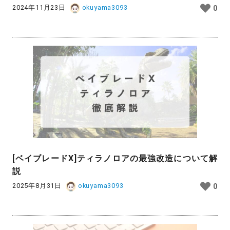
2024年11月23日
okuyama3093
0
[ベイブレードX]ティラノロアの最強改造について解
説
2025年8月31日
okuyama3093
0