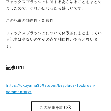
フォックスブラッシュに関するあらゆることをまとめ
ましたので、それが伝わったら嬉しいです。
この記事の独自性・新規性
フォックスブラッシュについて体系的にまとまってい
る記事は少ないのでその点で独自性があると思いま
す。
記事URL
https://okuyama3093.com/beyblade-foxbrush-
commentary/
この記事を読む