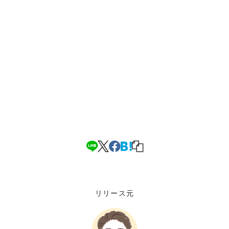
リリース元