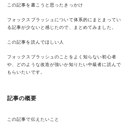
この記事を書こうと思ったきっかけ
フォックスブラッシュについて体系的にまとまってい
る記事が少ないと感じたので、まとめてみました。
この記事を読んでほしい人
フォックスブラッシュのことをよく知らない初心者
や、どのような改造が強いか知りたい中級者に読んで
もらいたいです。
記事の概要
この記事で伝えたいこと