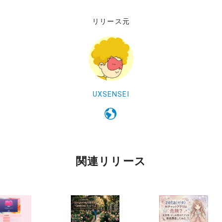
リリース元
UXSENSEI
関連リリース