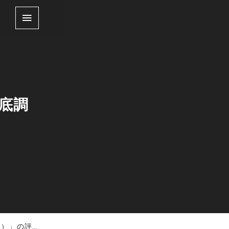
徹底調
評判を徹底調査