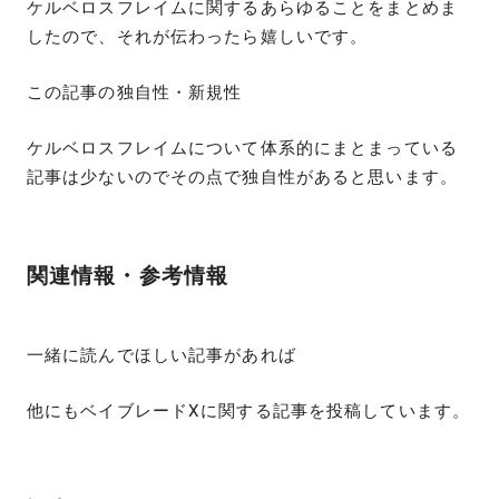
ケルベロスフレイムに関するあらゆることをまとめま
したので、それが伝わったら嬉しいです。
この記事の独自性・新規性
ケルベロスフレイムについて体系的にまとまっている
記事は少ないのでその点で独自性があると思います。
関連情報・参考情報
一緒に読んでほしい記事があれば
他にもベイブレードXに関する記事を投稿しています。