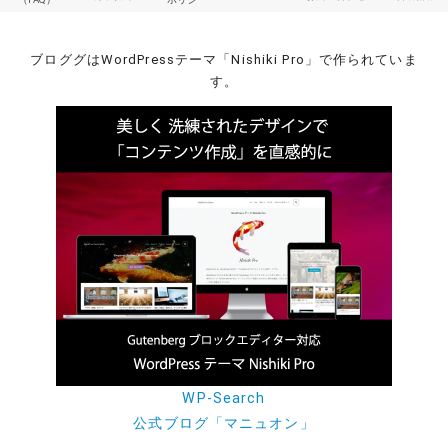
ブロググはWordPressテーマ「Nishiki Pro」で作られていま
す。
WP-Search
公式ブログ「マニュオン」