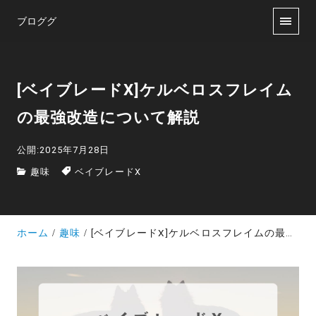
ブロググ
[ベイブレードX]ケルベロスフレイム
の最強改造について解説
公開:2025年7月28日
趣味
ベイブレードX
ホーム
趣味
[ベイブレードX]ケルベロスフレイムの最強改造について解説