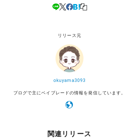
リリース元
okuyama3093
ブログで主にベイブレードの情報を発信しています。
関連リリース