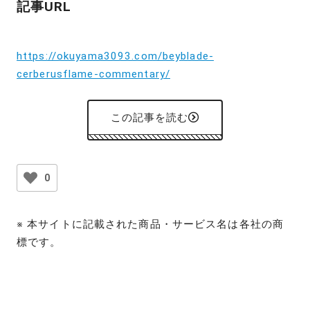
記事URL
https://okuyama3093.com/beyblade-
cerberusflame-commentary/
この記事を読む
0
※ 本サイトに記載された商品・サービス名は各社の商
標です。