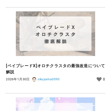
[ベイブレードX]オロチクラスタの最強改造について
解説
2026年1月30日
okuyama3093
0