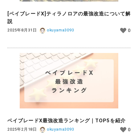
[ベイブレードX]ティラノロアの最強改造について解
説
2025年8月31日
okuyama3093
0
ベイブレードX最強改造ランキング｜TOP5を紹介
2025年2月18日
okuyama3093
0