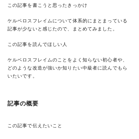
この記事を書こうと思ったきっかけ
ケルベロスフレイムについて体系的にまとまっている
記事が少ないと感じたので、まとめてみました。
この記事を読んでほしい人
ケルベロスフレイムのことをよく知らない初心者や、
どのような改造が強いか知りたい中級者に読んでもら
いたいです。
記事の概要
この記事で伝えたいこと