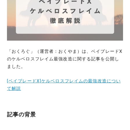
「おくろぐ」（運営者：おくやま）は、ベイブレードX
のケルベロスフレイム最強改造に関する記事を公開し
ました。
[ベイブレードX]ケルベロスフレイムの最強改造につい
て解説
記事の背景