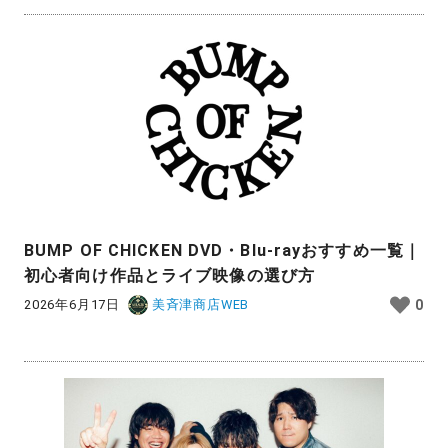
BUMP OF CHICKEN DVD・Blu-rayおすすめ一覧｜
初心者向け作品とライブ映像の選び方
2026年6月17日
美斉津商店WEB
0