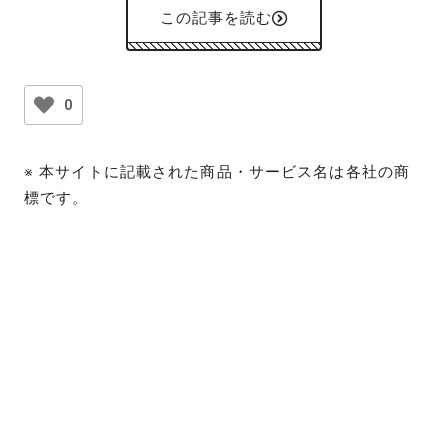
この記事を読む
0
※ 本サイトに記載された商品・サービス名は各社の商
標です。