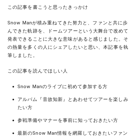
この記事を書こうと思ったきっかけ
Snow Manが積み重ねてきた努力と、ファンと共に歩
んできた軌跡を、ドームツアーという大舞台で改めて
発表できることに大きな意味があると感じました。そ
の熱量を多くの人にシェアしたいと思い、本記事を執
筆しました。
この記事を読んでほしい人
Snow Manのライブに初めて参加する方
アルバム『音故知新』とあわせてツアーを楽しみ
たい方
参戦準備やマナーを事前に知っておきたい方
最新のSnow Man情報を網羅しておきたいファン