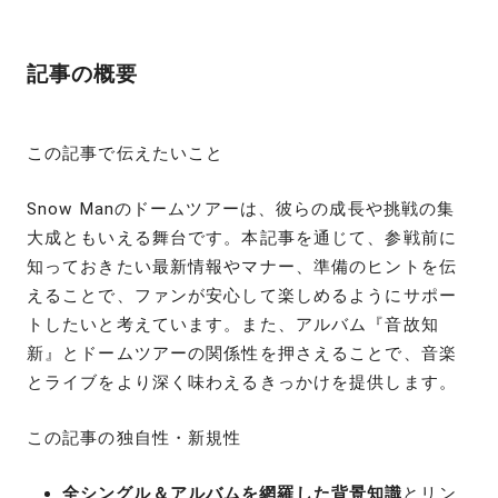
記事の概要
この記事で伝えたいこと
Snow Manのドームツアーは、彼らの成長や挑戦の集
大成ともいえる舞台です。本記事を通じて、参戦前に
知っておきたい最新情報やマナー、準備のヒントを伝
えることで、ファンが安心して楽しめるようにサポー
トしたいと考えています。また、アルバム『音故知
新』とドームツアーの関係性を押さえることで、音楽
とライブをより深く味わえるきっかけを提供します。
この記事の独自性・新規性
全シングル＆アルバムを網羅した背景知識
とリン