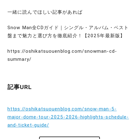
一緒に読んでほしい記事があれば
Snow Man全CDガイド｜シングル・アルバム・ベスト
盤まで魅力と選び方を徹底紹介！【2025年最新版】
https://oshikatsuouenblog.com/snowman-cd-
summary/
記事URL
https://oshikatsuouenblog.com/snow-man-5-
major-dome-tour-2025-2026-highlights-schedule-
and-ticket-guide/