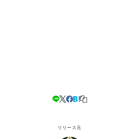
リリース元