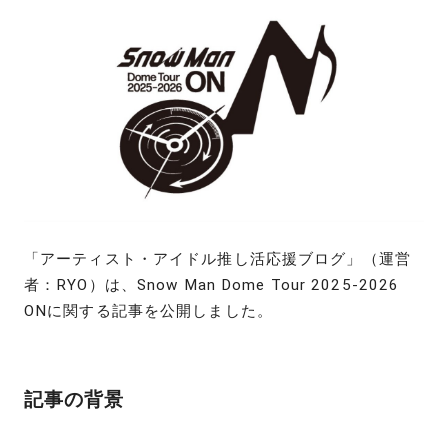
「アーティスト・アイドル推し活応援ブログ」（運営
者：RYO）は、Snow Man Dome Tour 2025-2026
ONに関する記事を公開しました。
記事の背景