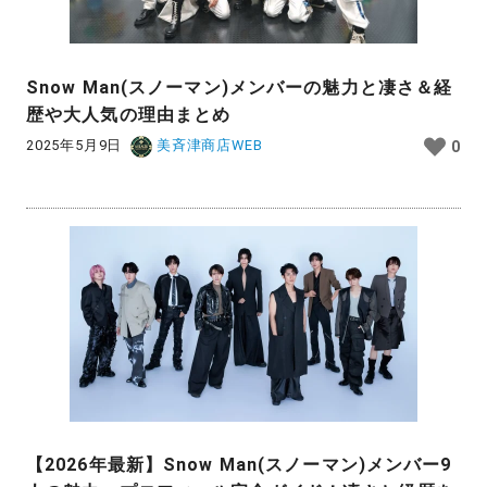
Snow Man(スノーマン)メンバーの魅力と凄さ＆経
歴や大人気の理由まとめ
2025年5月9日
美斉津商店WEB
0
【2026年最新】Snow Man(スノーマン)メンバー9