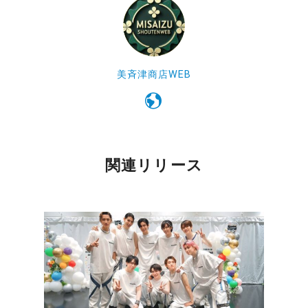
美斉津商店WEB
関連リリース