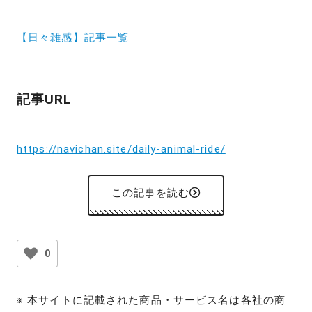
【日々雑感】記事一覧
記事URL
https://navichan.site/daily-animal-ride/
この記事を読む
0
※ 本サイトに記載された商品・サービス名は各社の商