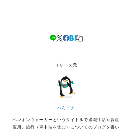
リリース元
ぺんイチ
ペンギンウォーカーというタイトルで退職生活や資産
運用、旅行（車中泊を含む）についてのブログを書い