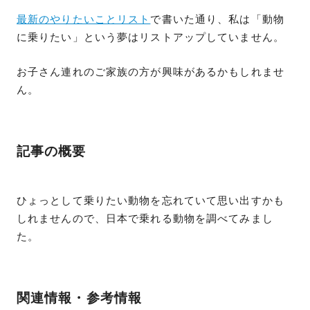
最新のやりたいことリスト
で書いた通り、私は「動物
に乗りたい」という夢はリストアップしていません。
お子さん連れのご家族の方が興味があるかもしれませ
ん。
記事の概要
ひょっとして乗りたい動物を忘れていて思い出すかも
しれませんので、日本で乗れる動物を調べてみまし
た。
関連情報・参考情報