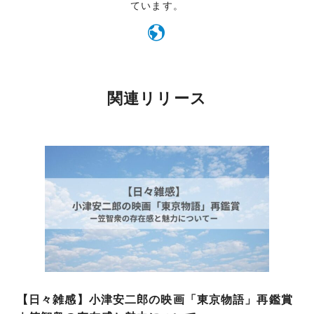
ています。
関連リリース
【日々雑感】小津安二郎の映画「東京物語」再鑑賞