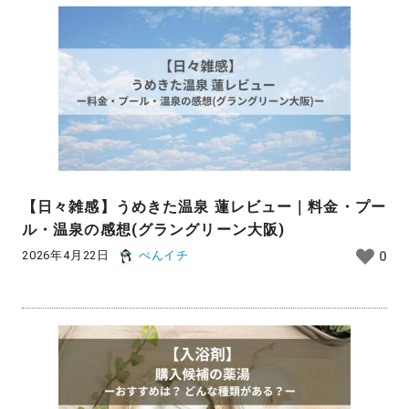
【日々雑感】うめきた温泉 蓮レビュー｜料金・プー
ル・温泉の感想(グラングリーン大阪)
2026年4月22日
ぺんイチ
0