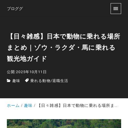
ブロググ
【日々雑感】日本で動物に乗れる場所
まとめ｜ゾウ・ラクダ・馬に乗れる
観光地ガイド
公開:2025年10月11日
趣味
乗れる動物
/
退職生活
ホーム
趣味
【日々雑感】日本で動物に乗れる場所まとめ｜ゾウ・ラクダ・馬に乗れる観光地ガイド