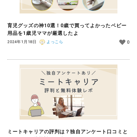
育児グッズの神10選！0歳で買ってよかったベビー
用品を1歳児ママが厳選したよ
2024年1月18日
よっこら
0
ミートキャリアの評判は？独自アンケート口コミと