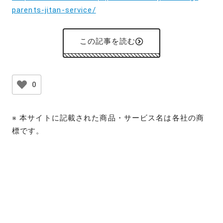
parents-jitan-service/
この記事を読む
0
※ 本サイトに記載された商品・サービス名は各社の商
標です。