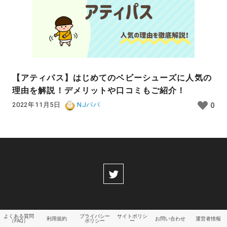
【アティパス】はじめてのベビーシューズに人気の
理由を解説！デメリットや口コミもご紹介！
2022年11月5日
NJパパ
0
よくある質問
プライバシー
サイトポリシ
利用規約
お問い合わせ
運営者情報
（FAQ）
ポリシー
ー