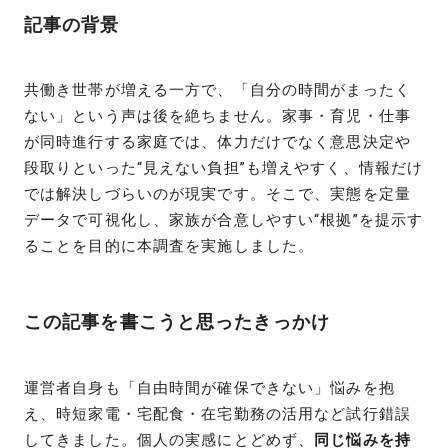
記事の背景
共働き世帯が増える一方で、「自分の時間がまったく
ない」という声は後を絶ちません。家事・育児・仕事
が同時進行する家庭では、体力だけでなく意思決定や
段取りといった“見えない負担”も増えやすく、情報だけ
では解決しづらいのが現実です。そこで、実態を定量
データで可視化し、家族が合意しやすい“根拠”を提示す
ることを目的に本調査を実施しました。
この記事を書こうと思ったきっかけ
運営者自身も「自由時間が確保できない」悩みを抱
え、時短家電・宅配食・在宅勤務の活用など試行錯誤
してきました。個人の実感にとどめず、
同じ悩みを持