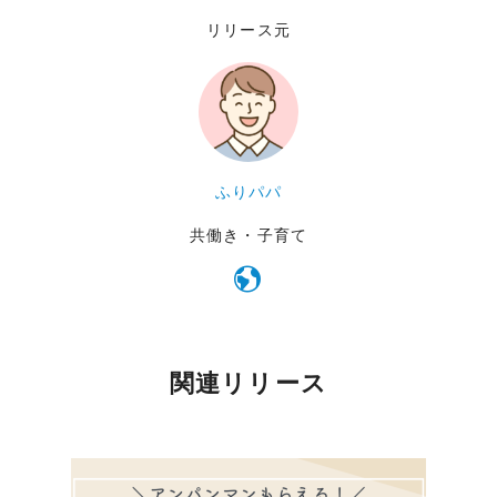
リリース元
ふりパパ
共働き・子育て
関連リリース