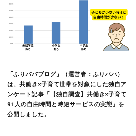
「ふりパパブログ」（運営者：ふりパパ）
は、共働き×子育て世帯を対象にした独自ア
ンケート記事「【独自調査】共働き×子育て
91人の自由時間と時短サービスの実態」を
公開しました。