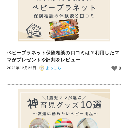
ベビープラネット保険相談の口コミは？利用したマ
マがプレゼントや評判をレビュー
2023年12月22日
よっこら
0