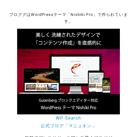
ブロググはWordPressテーマ「Nishiki Pro」で作られていま
す。
WP-Search
公式ブログ「マニュオン」