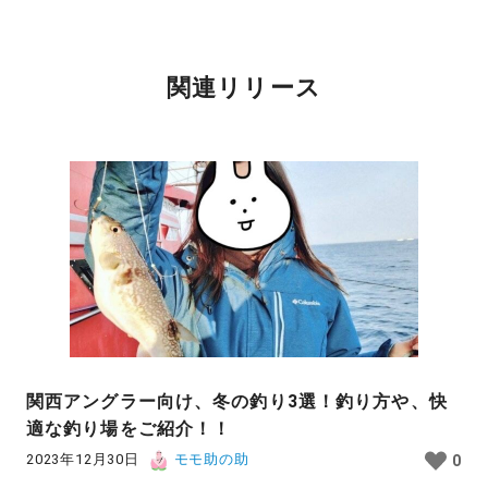
関連リリース
関西アングラー向け、冬の釣り3選！釣り方や、快
適な釣り場をご紹介！！
2023年12月30日
モモ助の助
0