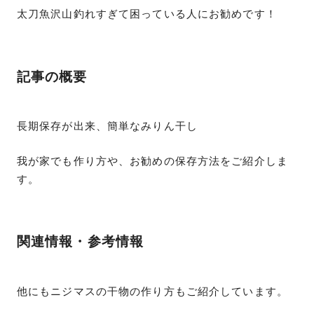
太刀魚沢山釣れすぎて困っている人にお勧めです！
記事の概要
長期保存が出来、簡単なみりん干し
我が家でも作り方や、お勧めの保存方法をご紹介しま
す。
関連情報・参考情報
他にもニジマスの干物の作り方もご紹介しています。