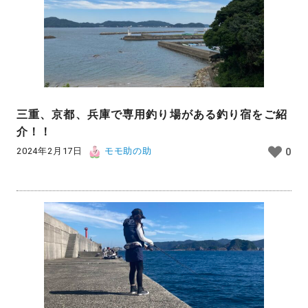
三重、京都、兵庫で専用釣り場がある釣り宿をご紹
介！！
2024年2月17日
モモ助の助
0