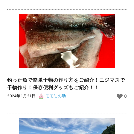
釣った魚で簡単干物の作り方をご紹介！ニジマスで
干物作り！保存便利グッズもご紹介！！
2024年1月21日
モモ助の助
0