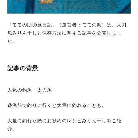
「モモの助の旅日記」（運営者：モモの助）は、太刀
魚みりん干しと保存方法に関する記事を公開しまし
た。
記事の背景
人気の釣魚 太刀魚
遊漁船で釣りに行くと大量に釣れることも。
大量に釣れた際にお勧めのレシピみりん干しをご紹
介。