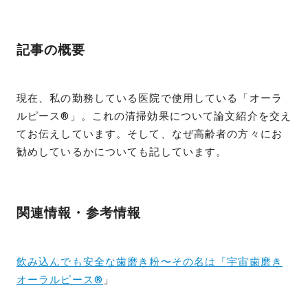
記事の概要
現在、私の勤務している医院で使用している「オーラ
ルピース®︎」。これの清掃効果について論文紹介を交え
てお伝えしています。そして、なぜ高齢者の方々にお
勧めしているかについても記しています。
関連情報・参考情報
飲み込んでも安全な歯磨き粉〜その名は「宇宙歯磨き
オーラルピース®︎
」