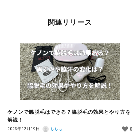
関連リリース
ケノンで脇脱毛はできる？脇脱毛の効果とやり方を
解説！
2023年12月19日
ももも
0