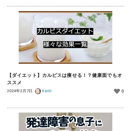
【ダイエット】カルピスは痩せる！？健康面でもオ
ススメ
2024年2月7日
KanU
0