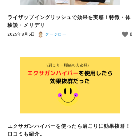
ライザップイングリッシュで効果を実感！特徴・体
験談・メリデリ
2025年8月5日
クージロー
0
エクサガンハイパーを使ったら肩こりに効果抜群！
口コミも紹介。