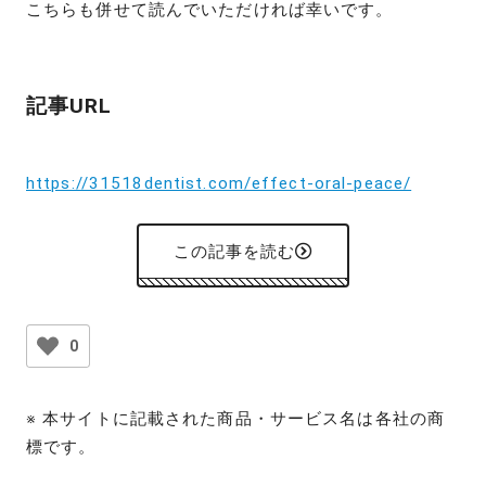
こちらも併せて読んでいただければ幸いです。
記事URL
https://31518dentist.com/effect-oral-peace/
この記事を読む
0
※ 本サイトに記載された商品・サービス名は各社の商
標です。