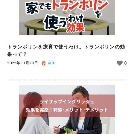
トランポリンを療育で使うわけ。トランポリンの効
果って？
2022年11月20日
KUU
0