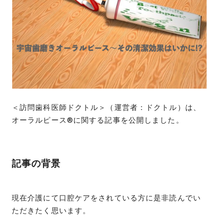
＜訪問歯科医師ドクトル＞（運営者：ドクトル）は、
オーラルピース®︎に関する記事を公開しました。
記事の背景
現在介護にて口腔ケアをされている方に是非読んでい
ただきたく思います。