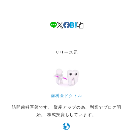
リリース元
歯科医ドクトル
訪問歯科医師です。 資産アップの為、副業でブログ開
始。 株式投資もしています。