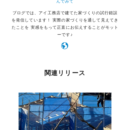
んでみて
ブログでは、アイ工務店で建てた家づくりの試行錯誤
を発信しています！ 実際の家づくりを通して見えてき
たことを 実感をもって正直にお伝えすることがモット
ーです♪
関連リリース