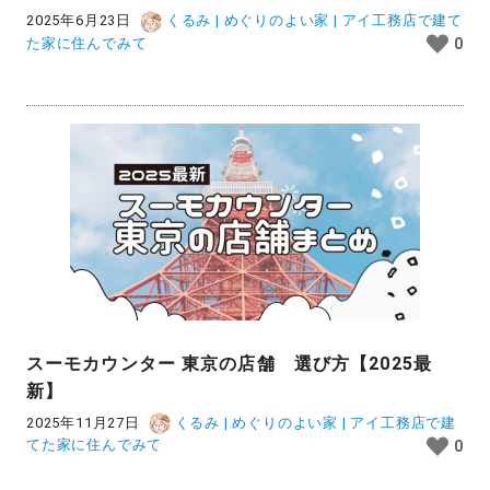
2025年6月23日
くるみ | めぐりのよい家 | アイ工務店で建て
た家に住んでみて
0
スーモカウンター 東京の店舗 選び方【2025最
新】
2025年11月27日
くるみ | めぐりのよい家 | アイ工務店で建
てた家に住んでみて
0