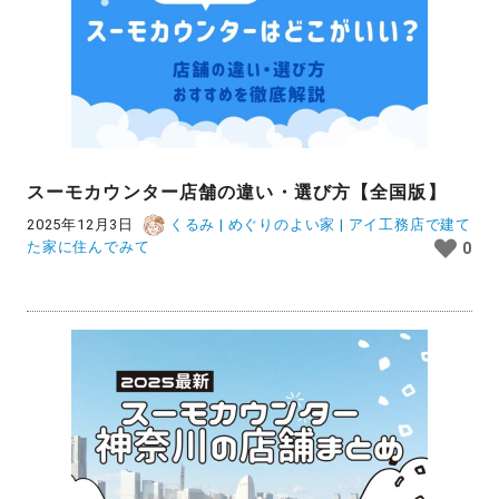
スーモカウンター店舗の違い・選び方【全国版】
2025年12月3日
くるみ | めぐりのよい家 | アイ工務店で建て
た家に住んでみて
0