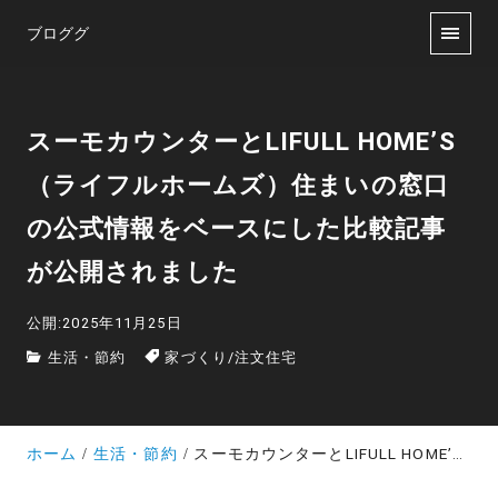
ブロググ
スーモカウンターとLIFULL HOME’S
（ライフルホームズ）住まいの窓口
の公式情報をベースにした比較記事
が公開されました
公開:2025年11月25日
生活・節約
家づくり
/
注文住宅
ホーム
生活・節約
スーモカウンターとLIFULL HOME’S （ライフルホームズ）住まいの窓口の公式情報をベースにした比較記事が公開されました