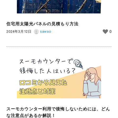
住宅用太陽光パネルの見積もり方法
2024年3月12日
sawao
0
スーモカウンター利用で後悔しないためには、どん
な注意点があるか解説！