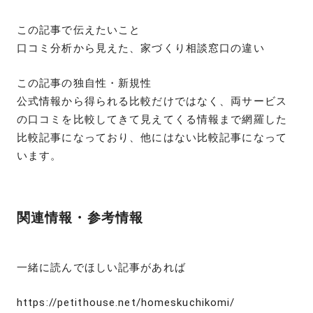
この記事で伝えたいこと
口コミ分析から見えた、家づくり相談窓口の違い
この記事の独自性・新規性
公式情報から得られる比較だけではなく、両サービス
の口コミを比較してきて見えてくる情報まで網羅した
比較記事になっており、他にはない比較記事になって
います。
関連情報・参考情報
一緒に読んでほしい記事があれば
https://petithouse.net/homeskuchikomi/