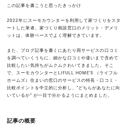
この記事を書こうと思ったきっかけ
2022年にスーモカウンターを利用して家づくりをスタ
ートした筆者。家づくり相談窓口のメリット・デメリ
ットは、体験ベースでよく理解できています。
また、ブログ記事を書くにあたり両サービスの口コミ
を調べていくうちに、細かな口コミや違いまで含めて
比較したい気持ちがムクムクわいてきました。そこ
で、スーモカウンターとLIFULL HOME’S （ライフル
ホームズ）住まいの窓口のサービスの特長・口コミ・
比較ポイントを中立的に分析し、“どちらがあなたに向
いているか” が一目で分かるようにまとめました。
記事の概要