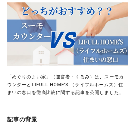
「めぐりのよい家」（運営者：くるみ）は、スーモカ
ウンターとLIFULL HOME’S （ライフルホームズ）住
まいの窓口を徹底比較に関する記事を公開しました。
記事の背景