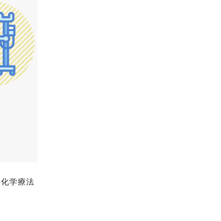
の化学療法