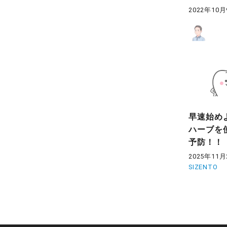
2022年10
早速始め
ハーブを
予防！！
2025年11月
SIZENTO