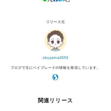
リリース元
okuyama3093
ブログで主にベイブレードの情報を発信しています。
関連リリース