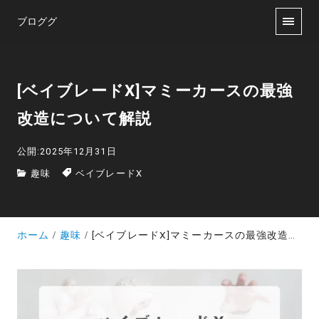
ブロググ
[ベイブレードX]マミーカースの最強
改造について解説
公開:2025年12月31日
趣味
ベイブレードX
ホーム
趣味
[ベイブレードX]マミーカースの最強改造について解説