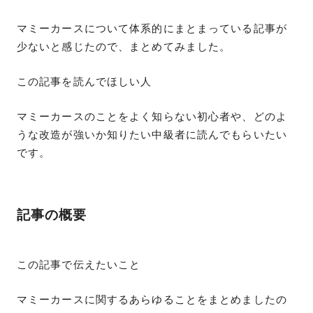
マミーカースについて体系的にまとまっている記事が
少ないと感じたので、まとめてみました。
この記事を読んでほしい人
マミーカースのことをよく知らない初心者や、どのよ
うな改造が強いか知りたい中級者に読んでもらいたい
です。
記事の概要
この記事で伝えたいこと
マミーカースに関するあらゆることをまとめましたの