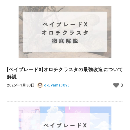
[ベイブレードX]オロチクラスタの最強改造について
解説
2026年1月30日
okuyama3093
0