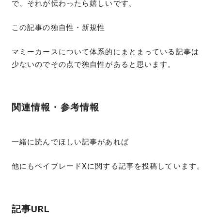
で、それが伝わったら嬉しいです。
この記事の独自性・新規性
マミーカースについて体系的にまとまっている記事は
少ないのでその点で独自性があると思います。
関連情報・参考情報
一緒に読んでほしい記事があれば
他にもベイブレードXに関する記事を投稿しています。
記事URL