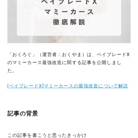
「おくろぐ」（運営者：おくやま）は、ベイブレードX
のマミーカース最強改造に関する記事を公開しまし
た。
[ベイブレードX]マミーカースの最強改造について解説
記事の背景
この記事を書こうと思ったきっかけ