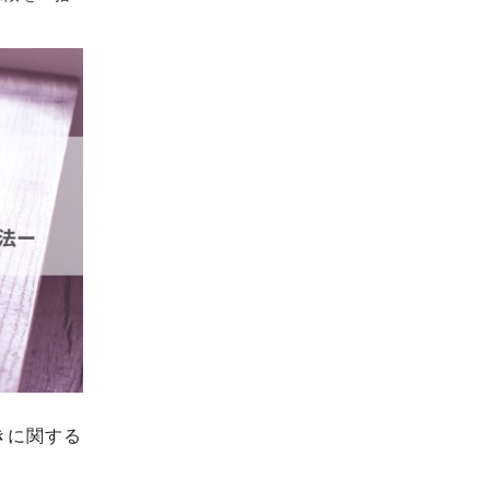
きに関する