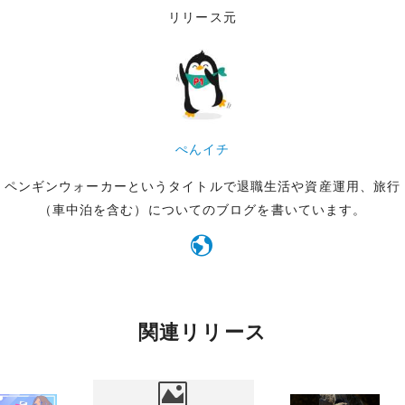
リリース元
ぺんイチ
ペンギンウォーカーというタイトルで退職生活や資産運用、旅行
（車中泊を含む）についてのブログを書いています。
関連リリース