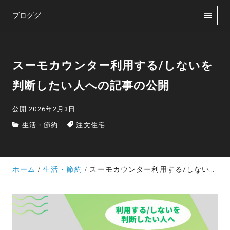
ブロググ
スーモカウンター利用する/しないを
判断したい人への記事の公開
公開:2026年2月3日
生活・節約
注文住宅
ホーム
生活・節約
スーモカウンター利用する/しないを判断したい人への記事の公開