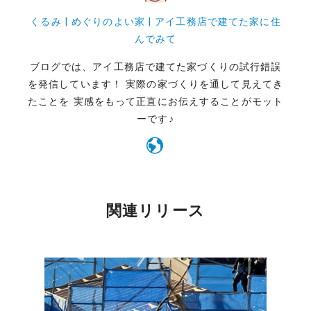
くるみ | めぐりのよい家 | アイ工務店で建てた家に住
んでみて
ブログでは、アイ工務店で建てた家づくりの試行錯誤
を発信しています！ 実際の家づくりを通して見えてき
たことを 実感をもって正直にお伝えすることがモット
ーです♪
関連リリース