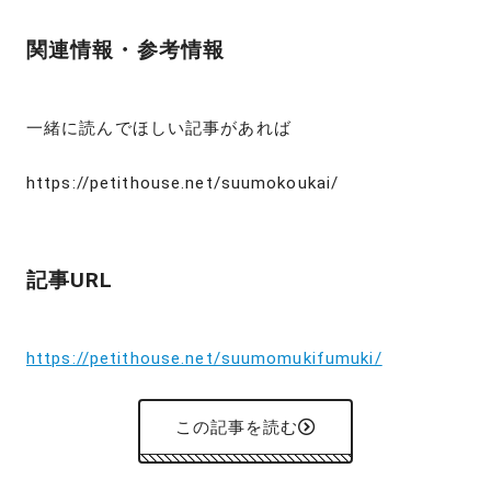
関連情報・参考情報
一緒に読んでほしい記事があれば
https://petithouse.net/suumokoukai/
記事URL
https://petithouse.net/suumomukifumuki/
この記事を読む