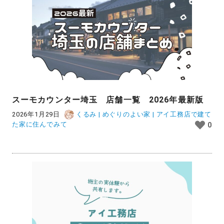
スーモカウンター埼玉 店舗一覧 2026年最新版
2026年1月29日
くるみ | めぐりのよい家 | アイ工務店で建て
た家に住んでみて
0