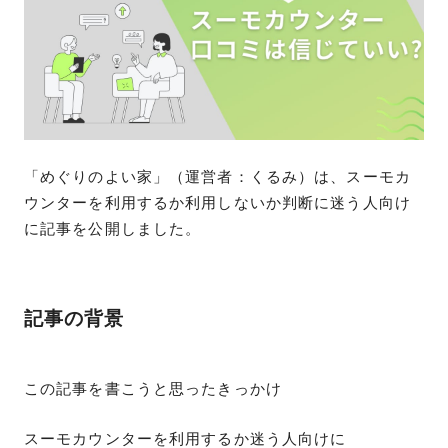
「めぐりのよい家」（運営者：くるみ）は、スーモカ
ウンターを利用するか利用しないか判断に迷う人向け
に記事を公開しました。
記事の背景
この記事を書こうと思ったきっかけ
スーモカウンターを利用するか迷う人向けに