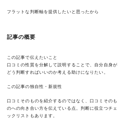
フラットな判断軸を提供したいと思ったから
記事の概要
この記事で伝えたいこと
口コミの性質を分解して説明することで、自分自身が
どう判断すればいいのか考える助けになりたい。
この記事の独自性・新規性
口コミそのものを紹介するのではなく、口コミそのも
のへの向き合い方を伝えている点。判断に役立つチェ
ックリストもあります。