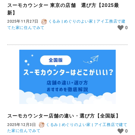
スーモカウンター 東京の店舗 選び方【2025最
新】
2025年11月27日
くるみ | めぐりのよい家 | アイ工務店で建
てた家に住んでみて
0
スーモカウンター店舗の違い・選び方【全国版】
2025年12月3日
くるみ | めぐりのよい家 | アイ工務店で建て
た家に住んでみて
0