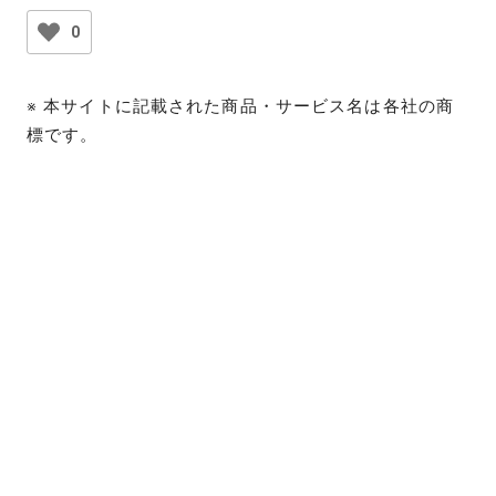
0
※ 本サイトに記載された商品・サービス名は各社の商
標です。