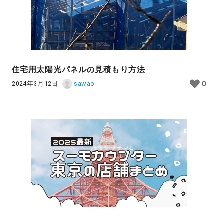
住宅用太陽光パネルの見積もり方法
2024年3月12日
sawao
0