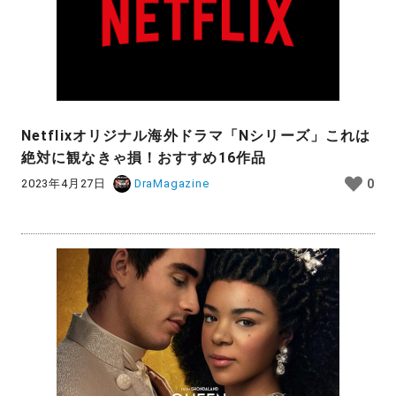
Netflixオリジナル海外ドラマ「Nシリーズ」これは
絶対に観なきゃ損！おすすめ16作品
2023年4月27日
DraMagazine
0