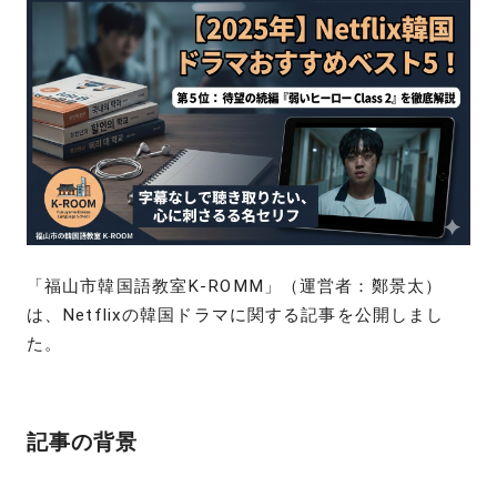
「福山市韓国語教室K-ROMM」（運営者：鄭景太）
は、Netflixの韓国ドラマに関する記事を公開しまし
た。
記事の背景