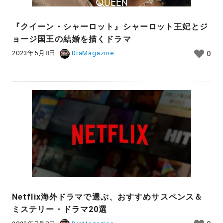
『クイーン・シャーロット』シャーロット王妃とジ
ョージ国王の結婚を描くドラマ
2023年5月8日
DraMagazine
0
Netflix海外ドラマで選ぶ、おすすめサスペンス＆
ミステリー・ドラマ20選