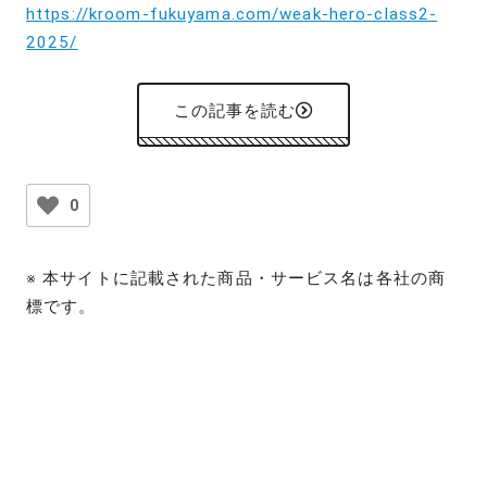
https://kroom-fukuyama.com/weak-hero-class2-
2025/
この記事を読む
0
※ 本サイトに記載された商品・サービス名は各社の商
標です。