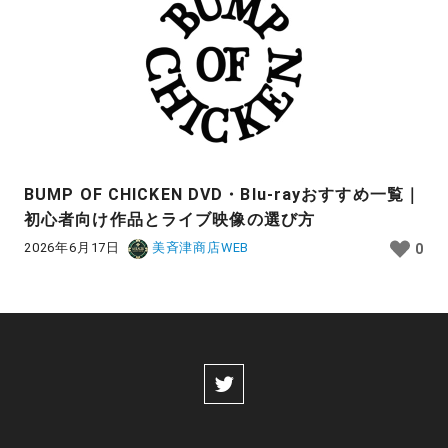
BUMP OF CHICKEN DVD・Blu-rayおすすめ一覧｜
初心者向け作品とライブ映像の選び方
2026年6月17日
美斉津商店WEB
0