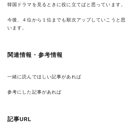
韓国ドラマを見るときに役に立てばと思っています。
今後、４位から１位までも順次アップしていこうと思
います。
関連情報・参考情報
一緒に読んでほしい記事があれば
参考にした記事があれば
記事URL