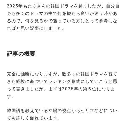
2025年もたくさんの韓国ドラマを見ましたが、自分自
身も多くのドラマの中で何を観たら良いか迷う時があ
るので、何を見るかで迷っている方にとって参考にな
ればと思い記事にしました。
記事の概要
完全に独断になりますが、数多くの韓国ドラマを観て
きた経験に基づいてランキング形式にしていこうと思
って書きましたが、まずは2025年の第５位になりま
す。
韓国語を教えている立場の視点からセリフなどについ
ても詳しく触れています。