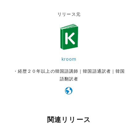
リリース元
kroom
・経歴２０年以上の韓国語講師｜韓国語通訳者｜韓国
語翻訳者
関連リリース