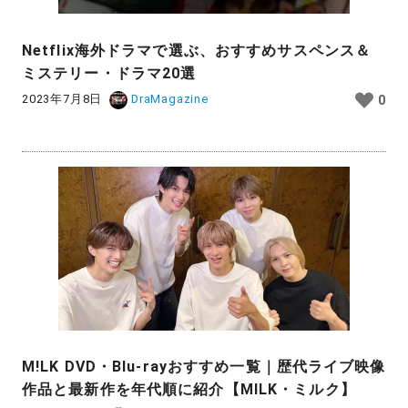
Netflix海外ドラマで選ぶ、おすすめサスペンス＆
ミステリー・ドラマ20選
2023年7月8日
DraMagazine
0
M!LK DVD・Blu-rayおすすめ一覧｜歴代ライブ映像
作品と最新作を年代順に紹介【MILK・ミルク】