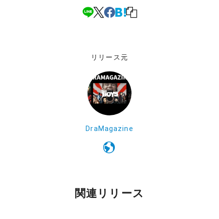
リリース元
DraMagazine
関連リリース