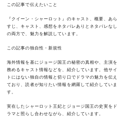
この記事で伝えたいこと
『クイーン・シャーロット』のキャスト、概要、あら
すじ、キャスト、感想をネタバレありとネタバレなし
の両方で、魅力を解説しています。
この記事の独自性・新規性
海外情報を基にジョージ国王の秘密の真相や、主演を
務めるキャスト情報などを、紹介しています。他サイ
トにはない独自の情報と切り口でドラマの魅力を伝え
ており、読者が知りたい情報を網羅して紹介していま
す。
実在したシャーロット王妃とジョージ国王の史実をド
ラマと照らし合わせながら、紹介しています。