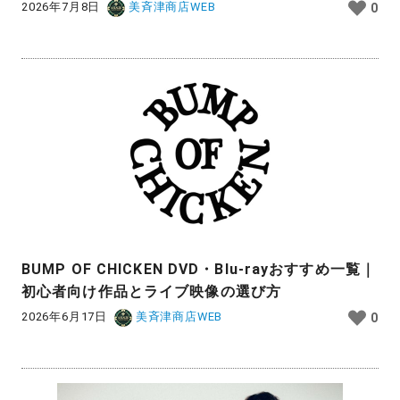
2026年7月8日
美斉津商店WEB
0
BUMP OF CHICKEN DVD・Blu-rayおすすめ一覧｜
初心者向け作品とライブ映像の選び方
2026年6月17日
美斉津商店WEB
0