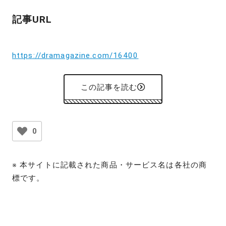
記事URL
https://dramagazine.com/16400
この記事を読む
0
※ 本サイトに記載された商品・サービス名は各社の商
標です。