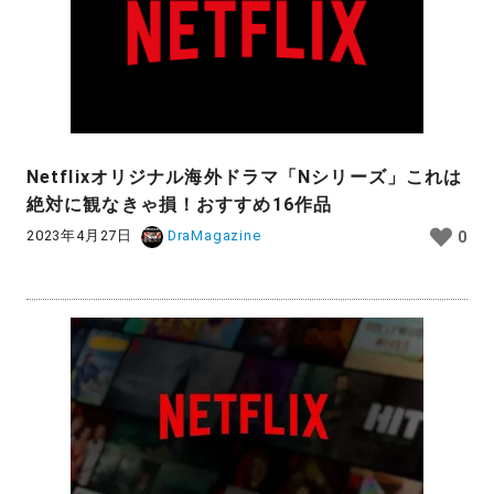
Netflixオリジナル海外ドラマ「Nシリーズ」これは
絶対に観なきゃ損！おすすめ16作品
2023年4月27日
DraMagazine
0