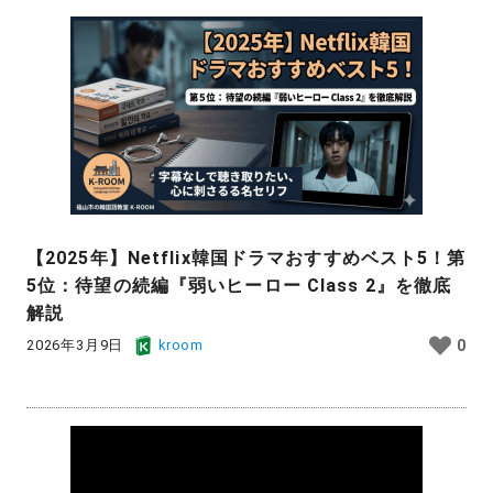
【2025年】Netflix韓国ドラマおすすめベスト5！第
5位：待望の続編『弱いヒーロー Class 2』を徹底
解説
2026年3月9日
kroom
0