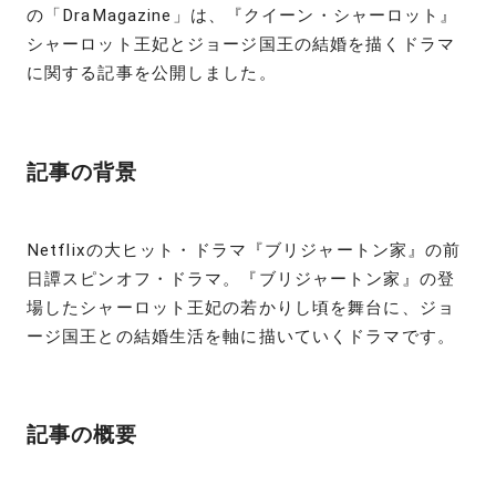
の「DraMagazine」は、『クイーン・シャーロット』
シャーロット王妃とジョージ国王の結婚を描くドラマ
に関する記事を公開しました。
記事の背景
Netflixの大ヒット・ドラマ『ブリジャートン家』の前
日譚スピンオフ・ドラマ。『ブリジャートン家』の登
場したシャーロット王妃の若かりし頃を舞台に、ジョ
ージ国王との結婚生活を軸に描いていくドラマです。
記事の概要